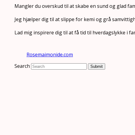
Mangler du overskud til at skabe en sund og glad fam
Jeg hjælper dig til at slippe for kemi og grå samvittig
Lad mig inspirere dig til at få tid til hverdagslykke i
Rosemaimonide.com
Search
Submit