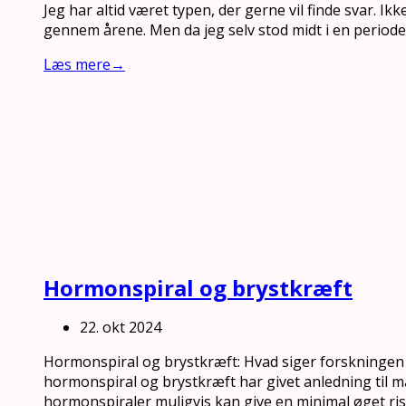
Jeg har altid været typen, der gerne vil finde svar. Ikk
gennem årene. Men da jeg selv stod midt i en periode
Læs mere
→
Hormonspiral og brystkræft
22. okt 2024
Hormonspiral og brystkræft: Hvad siger forskning
hormonspiral og brystkræft har givet anledning til ma
hormonspiraler muligvis kan give en minimal øget ris