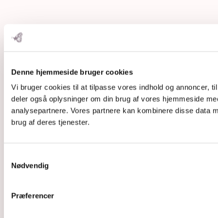
Denne hjemmeside bruger cookies
Vi bruger cookies til at tilpasse vores indhold og annoncer, til 
deler også oplysninger om din brug af vores hjemmeside med
analysepartnere. Vores partnere kan kombinere disse data me
brug af deres tjenester.
Samtykkevalg
Nødvendig
Præferencer