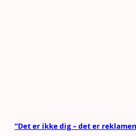
“Det er ikke dig – det er reklam