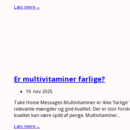
Læs mere
→
Er multivitaminer farlige?
19. nov 2025
Take Home Messages Multivitaminer er ikke ‘farlige’ 
relevante mængder og god kvalitet. Der er stor forskel
kvalitet kan være spild af penge. Multivitaminer…
Læs mere
→