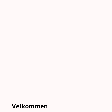
Velkommen