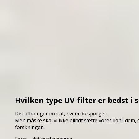
Hvilken type UV-filter er bedst i
Det afhænger nok af, hvem du spørger.
Men måske skal vi ikke blindt sætte vores lid til dem
forskningen.