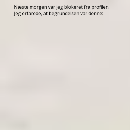
Næste morgen var jeg blokeret fra profilen.
Jeg erfarede, at begrundelsen var denne: