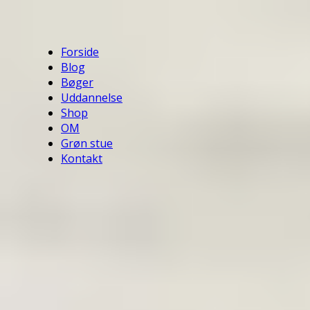
Forside
Blog
Bøger
Uddannelse
Shop
OM
Grøn stue
Kontakt