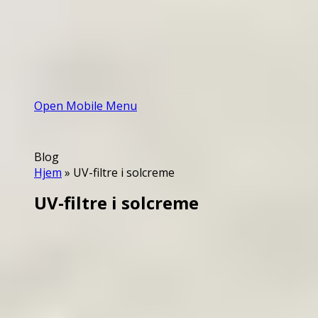
Open Mobile Menu
Blog
Hjem
»
UV-filtre i solcreme
UV-filtre i solcreme