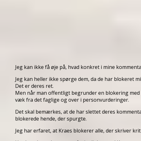
Jeg kan ikke få øje på, hvad konkret i mine kommenta
Jeg kan heller ikke spørge dem, da de har blokeret mi
Det er deres ret.
Men når man offentligt begrunder en blokering med
væk fra det faglige og over i personvurderinger.
Det skal bemærkes, at de har slettet deres kommentar
blokerede hende, der spurgte.
Jeg har erfaret, at Kraes blokerer alle, der skriver k