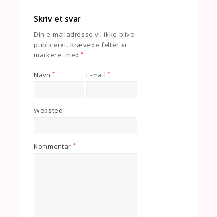
Skriv et svar
Din e-mailadresse vil ikke blive
publiceret.
Krævede felter er
markeret med
*
Navn
*
E-mail
*
Websted
Kommentar
*