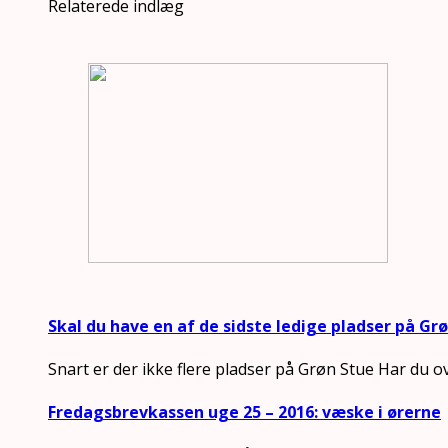
Relaterede indlæg
Skal du have en af de sidste ledige pladser på Gr
Snart er der ikke flere pladser på Grøn Stue Har du o
Fredagsbrevkassen uge 25 – 2016: væske i ørerne