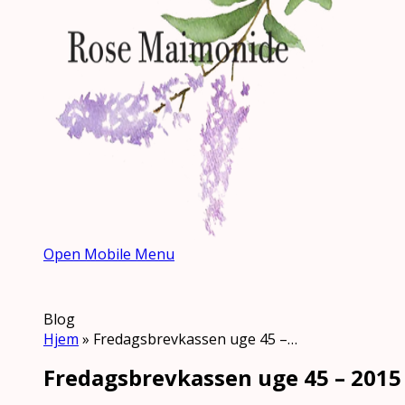
Open Mobile Menu
Blog
Hjem
»
Fredagsbrevkassen uge 45 –…
Fredagsbrevkassen uge 45 – 2015