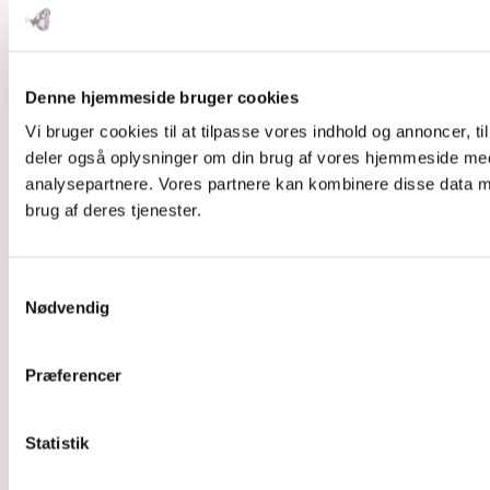
Denne hjemmeside bruger cookies
Vi bruger cookies til at tilpasse vores indhold og annoncer, til 
deler også oplysninger om din brug af vores hjemmeside med
analysepartnere. Vores partnere kan kombinere disse data me
brug af deres tjenester.
Samtykkevalg
Nødvendig
Præferencer
Statistik