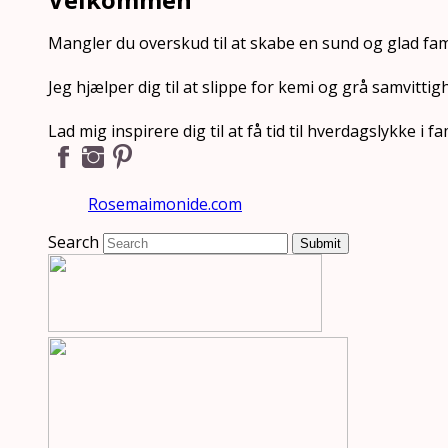
Mangler du overskud til at skabe en sund og glad fam
Jeg hjælper dig til at slippe for kemi og grå samvittig
Lad mig inspirere dig til at få tid til hverdagslykke i
Rosemaimonide.com
Search
Submit