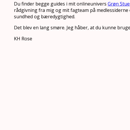
Du finder begge guides i mit onlineunivers
Grøn Stue
rådgivning fra mig og mit fagteam på medlessiderne 
sundhed og bæredygtighed.
Det blev en lang smøre. Jeg håber, at du kunne bruge
KH Rose