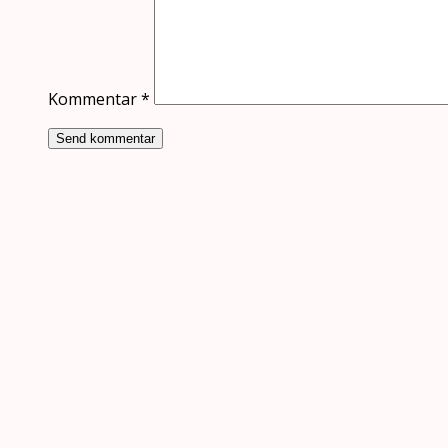
Kommentar
*