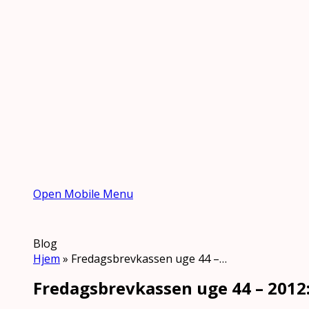
Open Mobile Menu
Blog
Hjem
»
Fredagsbrevkassen uge 44 –…
Fredagsbrevkassen uge 44 – 201