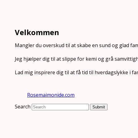
Velkommen
Mangler du overskud til at skabe en sund og glad fam
Jeg hjælper dig til at slippe for kemi og grå samvittig
Lad mig inspirere dig til at få tid til hverdagslykke i
Rosemaimonide.com
Search
Submit