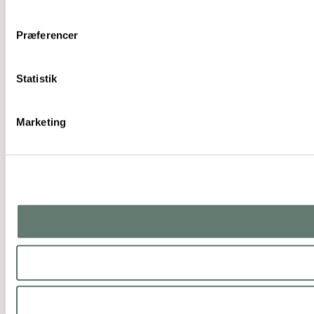
Præferencer
Statistik
Marketing