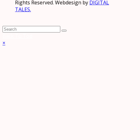
Rights Reserved. Webdesign by
DIGITAL
TALES.
Back To Top
×