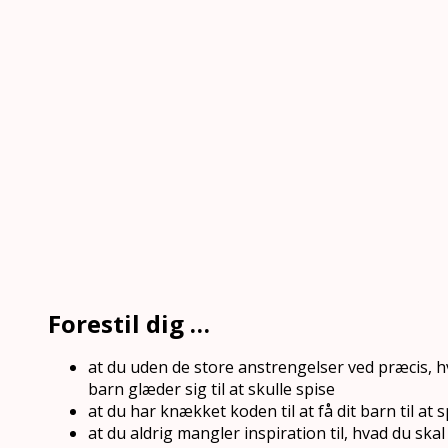
Forestil dig …
at du uden de store anstrengelser ved præcis, 
barn glæder sig til at skulle spise
at du har knækket koden til at få dit barn til at 
at du aldrig mangler inspiration til, hvad du s