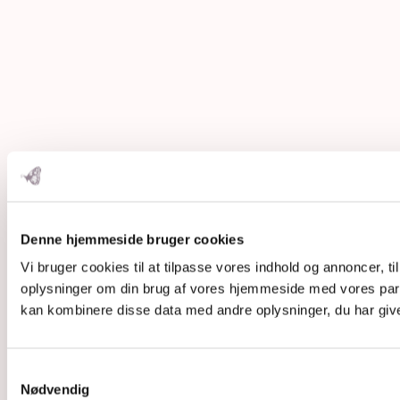
Denne hjemmeside bruger cookies
Vi bruger cookies til at tilpasse vores indhold og annoncer, til
oplysninger om din brug af vores hjemmeside med vores part
kan kombinere disse data med andre oplysninger, du har givet
Samtykkevalg
Nødvendig