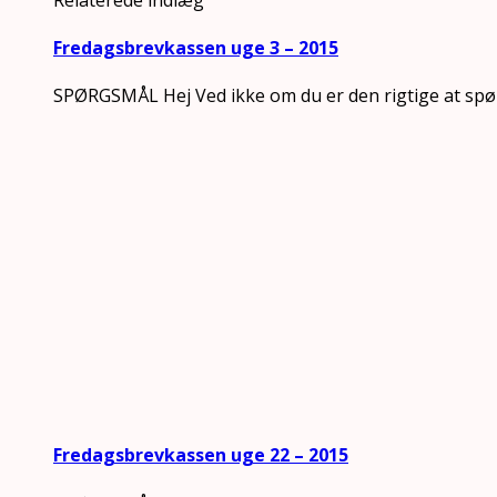
Fredagsbrevkassen uge 3 – 2015
SPØRGSMÅL Hej Ved ikke om du er den rigtige at spø
Fredagsbrevkassen uge 22 – 2015