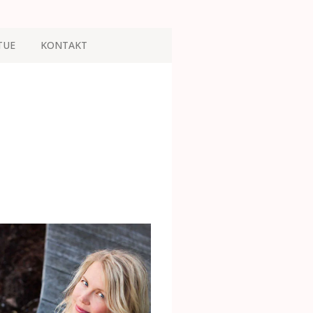
TUE
KONTAKT