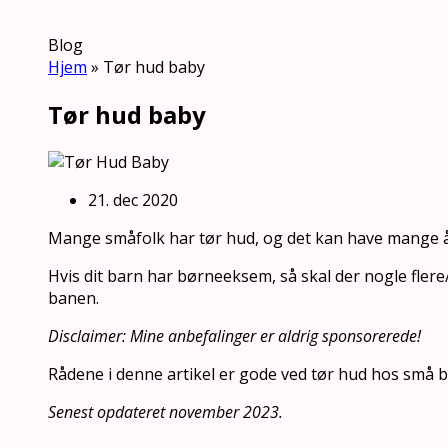
Blog
Hjem
»
Tør hud baby
Tør hud baby
21. dec 2020
Mange småfolk har tør hud, og det kan have mange 
Hvis dit barn har børneeksem, så skal der nogle flere
banen.
Disclaimer: Mine anbefalinger er aldrig sponsorerede!
Rådene i denne artikel er gode ved tør hud hos små b
Senest opdateret november 2023.