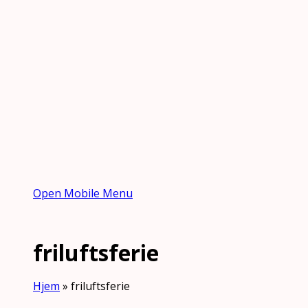
Open Mobile Menu
friluftsferie
Hjem
»
friluftsferie