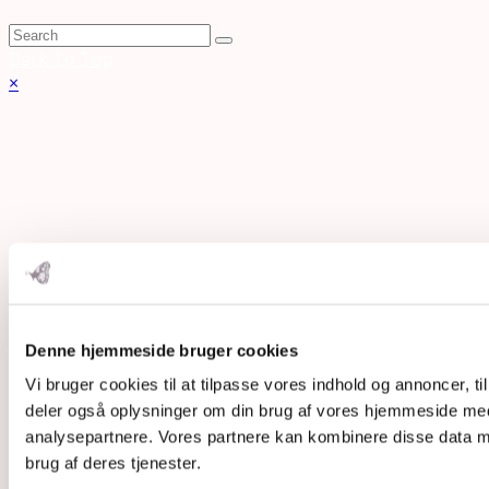
Back To Top
×
Denne hjemmeside bruger cookies
Vi bruger cookies til at tilpasse vores indhold og annoncer, til 
deler også oplysninger om din brug af vores hjemmeside med
analysepartnere. Vores partnere kan kombinere disse data me
brug af deres tjenester.