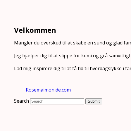
Velkommen
Mangler du overskud til at skabe en sund og glad fam
Jeg hjælper dig til at slippe for kemi og grå samvittig
Lad mig inspirere dig til at få tid til hverdagslykke i
Rosemaimonide.com
Search
Submit