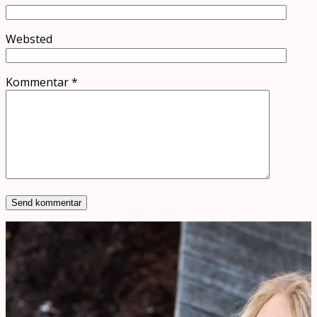
Websted
Kommentar
*