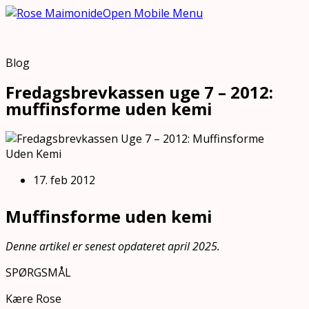
Open Mobile Menu
Blog
Fredagsbrevkassen uge 7 – 2012:
muffinsforme uden kemi
17. feb 2012
Muffinsforme uden kemi
Denne artikel er senest opdateret april 2025.
SPØRGSMÅL
Kære Rose