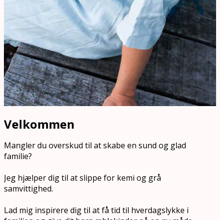
Velkommen
Mangler du overskud til at skabe en sund og glad
familie?
Jeg hjælper dig til at slippe for kemi og grå
samvittighed.
Lad mig inspirere dig til at få tid til hverdagslykke i