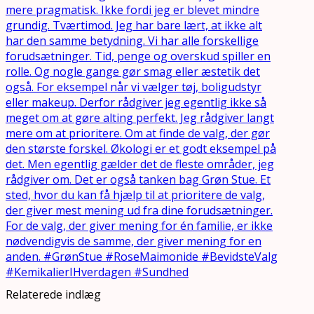
Relaterede indlæg