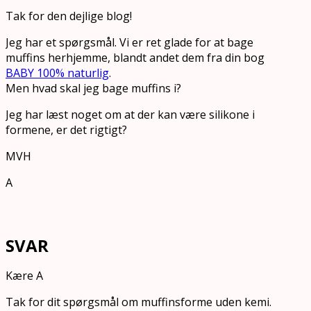
Tak for den dejlige blog!
Jeg har et spørgsmål. Vi er ret glade for at bage
muffins herhjemme, blandt andet dem fra din bog
BABY 100% naturlig
.
Men hvad skal jeg bage muffins i?
Jeg har læst noget om at der kan være silikone i
formene, er det rigtigt?
MVH
A
SVAR
Kære A
Tak for dit spørgsmål om muffinsforme uden kemi.