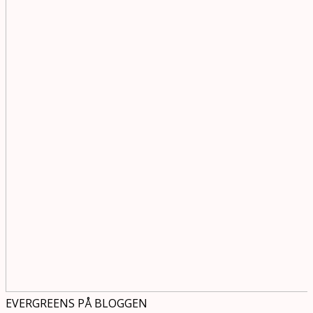
EVERGREENS PÅ BLOGGEN