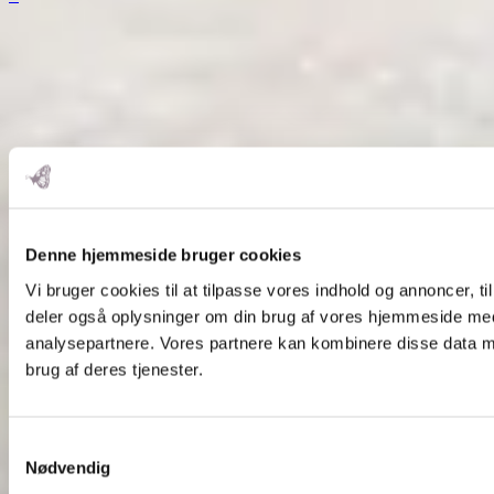
Denne hjemmeside bruger cookies
Vi bruger cookies til at tilpasse vores indhold og annoncer, til 
deler også oplysninger om din brug af vores hjemmeside med
analysepartnere. Vores partnere kan kombinere disse data me
brug af deres tjenester.
Samtykkevalg
Nødvendig