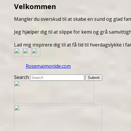
Velkommen
Mangler du overskud til at skabe en sund og glad fam
Jeg hjælper dig til at slippe for kemi og grå samvittig
Lad mig inspirere dig til at få tid til hverdagslykke i
Rosemaimonide.com
Search
Submit