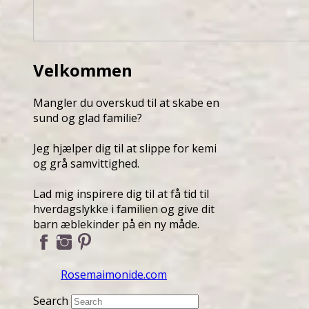
Velkommen
Mangler du overskud til at skabe en
sund og glad familie?
Jeg hjælper dig til at slippe for kemi
og grå samvittighed.
Lad mig inspirere dig til at få tid til
hverdagslykke i familien og give dit
barn æblekinder på en ny måde.
Rosemaimonide.com
Search