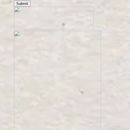
Submit