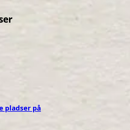
ser
e pladser på