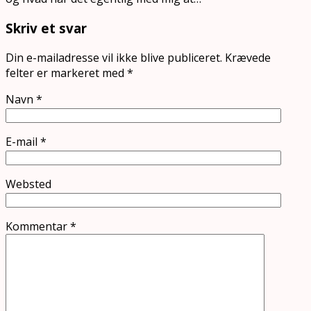
Skriv et svar
Din e-mailadresse vil ikke blive publiceret.
Krævede
felter er markeret med
*
Navn
*
E-mail
*
Websted
Kommentar
*