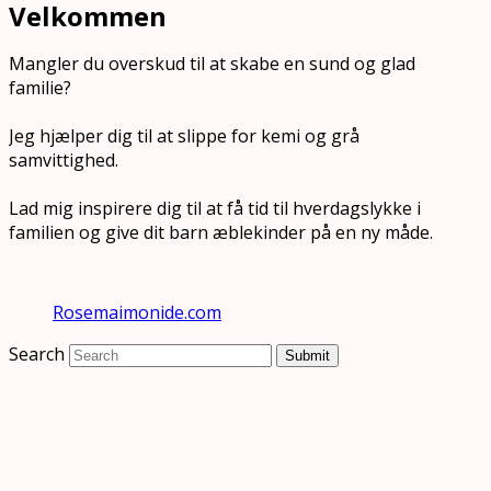
Velkommen
Mangler du overskud til at skabe en sund og glad
familie?
Jeg hjælper dig til at slippe for kemi og grå
samvittighed.
Lad mig inspirere dig til at få tid til hverdagslykke i
familien og give dit barn æblekinder på en ny måde.
Rosemaimonide.com
Search
Submit