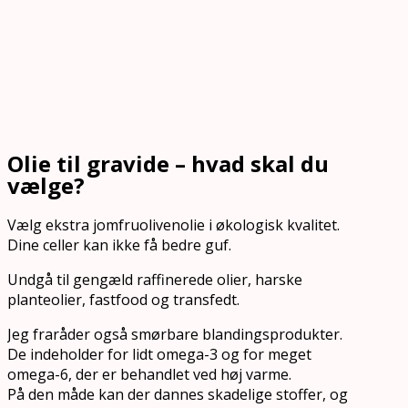
Olie til gravide – hvad skal du
vælge?
Vælg ekstra jomfruolivenolie i økologisk kvalitet.
Dine celler kan ikke få bedre guf.
Undgå til gengæld raffinerede olier, harske
planteolier, fastfood og transfedt.
Jeg fraråder også smørbare blandingsprodukter.
De indeholder for lidt omega-3 og for meget
omega-6, der er behandlet ved høj varme.
På den måde kan der dannes skadelige stoffer, og