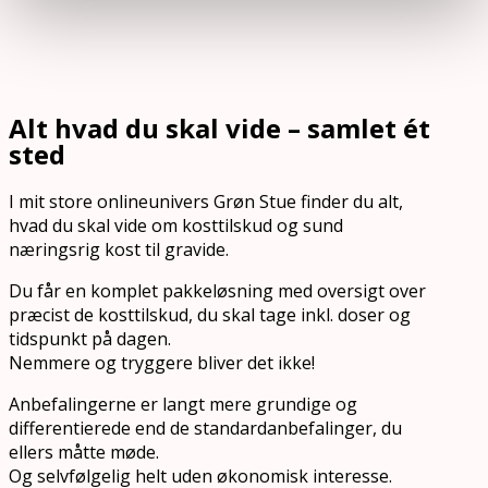
Alt hvad du skal vide – samlet ét
sted
I mit store onlineunivers Grøn Stue finder du alt,
hvad du skal vide om kosttilskud og sund
næringsrig kost til gravide.
Du får en komplet pakkeløsning med oversigt over
præcist de kosttilskud, du skal tage inkl. doser og
tidspunkt på dagen.
Nemmere og tryggere bliver det ikke!
Anbefalingerne er langt mere grundige og
differentierede end de standardanbefalinger, du
ellers måtte møde.
Og selvfølgelig helt uden økonomisk interesse.