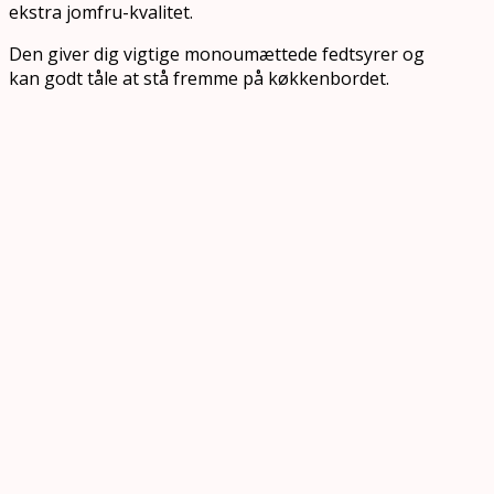
ekstra jomfru-kvalitet.
Den giver dig vigtige monoumættede fedtsyrer og
kan godt tåle at stå fremme på køkkenbordet.