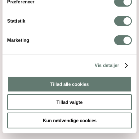
Præferencer
Statistik
Marketing
Vis detaljer
Tillad alle cookies
Tillad valgte
Kun nødvendige cookies