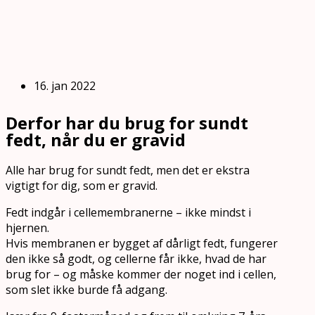
16. jan 2022
Derfor har du brug for sundt
fedt, når du er gravid
Alle har brug for sundt fedt, men det er ekstra
vigtigt for dig, som er gravid.
Fedt indgår i cellemembranerne – ikke mindst i
hjernen.
Hvis membranen er bygget af dårligt fedt, fungerer
den ikke så godt, og cellerne får ikke, hvad de har
brug for – og måske kommer der noget ind i cellen,
som slet ikke burde få adgang.