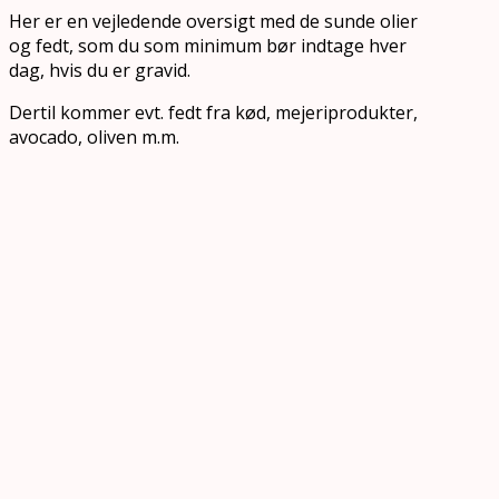
Her er en vejledende oversigt med de sunde olier
og fedt, som du som minimum bør indtage hver
dag, hvis du er gravid.
Dertil kommer evt. fedt fra kød, mejeriprodukter,
avocado, oliven m.m.