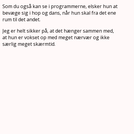
Som du også kan se i programmerne, elsker hun at
bevæge sig i hop og dans, når hun skal fra det ene
rum til det andet.
Jeg er helt sikker på, at det hænger sammen med,
at hun er vokset op med meget nærvær og ikke
særlig meget skærmtid.