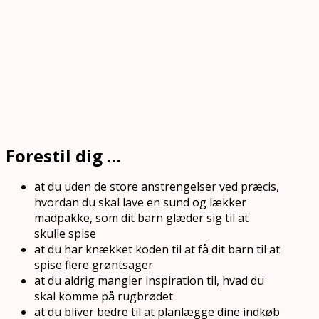
Forestil dig …
at du uden de store anstrengelser ved præcis,
hvordan du skal lave en sund og lækker
madpakke, som dit barn glæder sig til at
skulle spise
at du har knækket koden til at få dit barn til at
spise flere grøntsager
at du aldrig mangler inspiration til, hvad du
skal komme på rugbrødet
at du bliver bedre til at planlægge dine indkøb