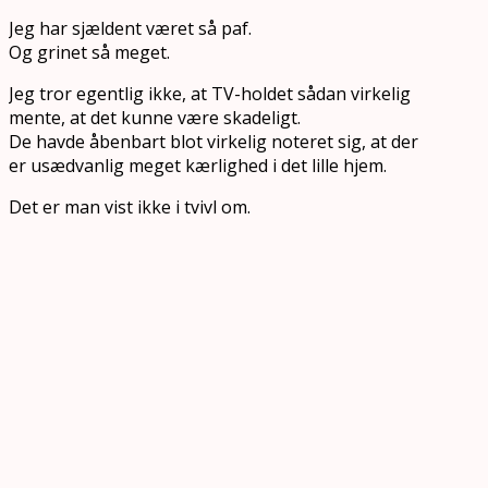
Jeg har sjældent været så paf.
Og grinet så meget.
Jeg tror egentlig ikke, at TV-holdet sådan virkelig
mente, at det kunne være skadeligt.
De havde åbenbart blot virkelig noteret sig, at der
er usædvanlig meget kærlighed i det lille hjem.
Det er man vist ikke i tvivl om.