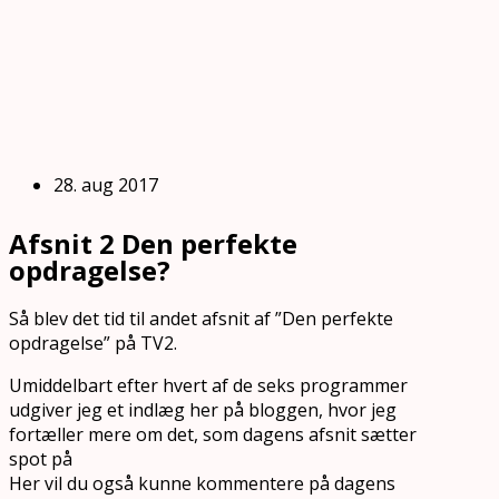
28. aug 2017
Afsnit 2 Den perfekte
opdragelse?
Så blev det tid til andet afsnit af ”Den perfekte
opdragelse” på TV2.
Umiddelbart efter hvert af de seks programmer
udgiver jeg et indlæg her på bloggen, hvor jeg
fortæller mere om det, som dagens afsnit sætter
spot på
Her vil du også kunne kommentere på dagens