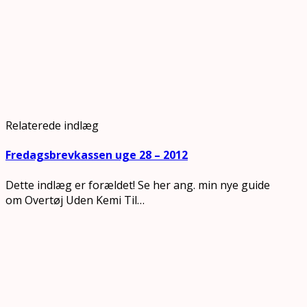
Relaterede indlæg
Fredagsbrevkassen uge 28 – 2012
Dette indlæg er forældet! Se her ang. min nye guide
om Overtøj Uden Kemi Til…