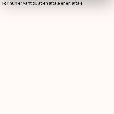
For hun er vant til, at en aftale er en aftale.