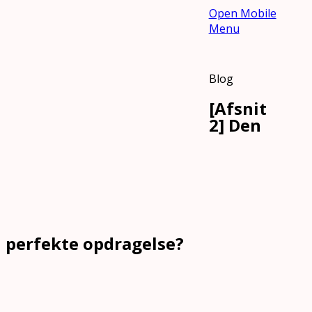
Open Mobile
Menu
Blog
[Afsnit
2] Den
perfekte opdragelse?