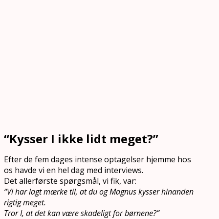
“Kysser I ikke lidt meget?”
Efter de fem dages intense optagelser hjemme hos
os havde vi en hel dag med interviews.
Det allerførste spørgsmål, vi fik, var:
“Vi har lagt mærke til, at du og Magnus kysser hinanden
rigtig meget.
Tror I, at det kan være skadeligt for børnene?”