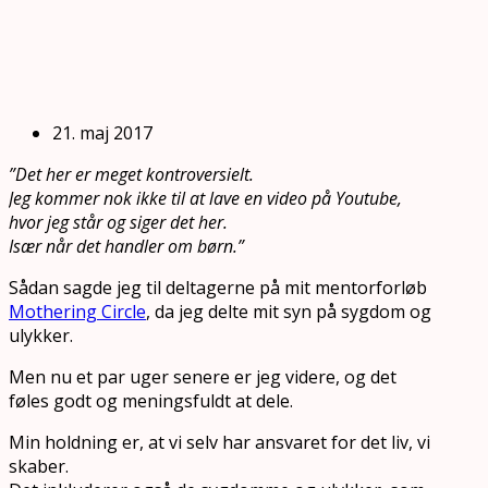
21. maj 2017
”Det her er meget kontroversielt.
Jeg kommer nok ikke til at lave en video på Youtube,
hvor jeg står og siger det her.
Især når det handler om børn.”
Sådan sagde jeg til deltagerne på mit mentorforløb
Mothering Circle
, da jeg delte mit syn på sygdom og
ulykker.
Men nu et par uger senere er jeg videre, og det
føles godt og meningsfuldt at dele.
Min holdning er, at vi selv har ansvaret for det liv, vi
skaber.