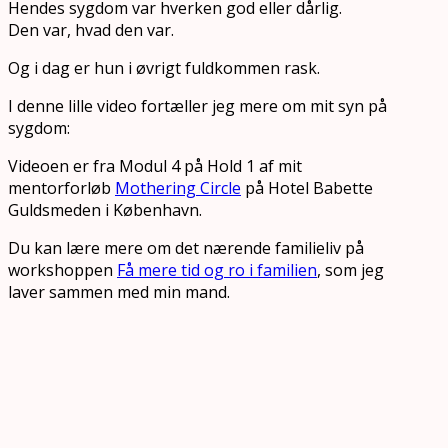
Hendes sygdom var hverken god eller dårlig.
Den var, hvad den var.
Og i dag er hun i øvrigt fuldkommen rask.
I denne lille video fortæller jeg mere om mit syn på
sygdom:
Videoen er fra Modul 4 på Hold 1 af mit
mentorforløb
Mothering Circle
på Hotel Babette
Guldsmeden i København.
Du kan lære mere om det nærende familieliv på
workshoppen
Få mere tid og ro i familien
, som jeg
laver sammen med min mand.