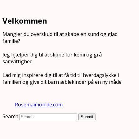
Velkommen
Mangler du overskud til at skabe en sund og glad
familie?
Jeg hjælper dig til at slippe for kemi og grå
samvittighed.
Lad mig inspirere dig til at få tid til hverdagslykke i
familien og give dit barn æblekinder på en ny måde.
Rosemaimonide.com
Search
Submit