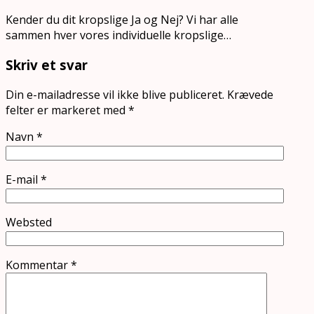
Kender du dit kropslige Ja og Nej? Vi har alle
sammen hver vores individuelle kropslige…
Skriv et svar
Din e-mailadresse vil ikke blive publiceret.
Krævede
felter er markeret med
*
Navn
*
E-mail
*
Websted
Kommentar
*