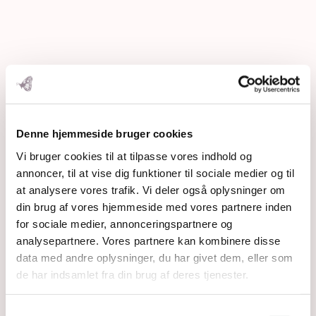
Denne hjemmeside bruger cookies
Vi bruger cookies til at tilpasse vores indhold og
annoncer, til at vise dig funktioner til sociale medier og til
at analysere vores trafik. Vi deler også oplysninger om
din brug af vores hjemmeside med vores partnere inden
for sociale medier, annonceringspartnere og
analysepartnere. Vores partnere kan kombinere disse
data med andre oplysninger, du har givet dem, eller som
de har indsamlet fra din brug af deres tjenester.
Samtykkevalg