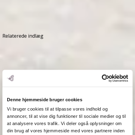
Relaterede indlæg
Denne hjemmeside bruger cookies
Vi bruger cookies til at tilpasse vores indhold og
annoncer, til at vise dig funktioner til sociale medier og til
at analysere vores trafik. Vi deler også oplysninger om
din brug af vores hjemmeside med vores partnere inden
December uden stress – nyt tema