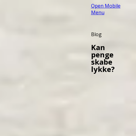
Open Mobile
Menu
Blog
Kan
penge
skabe
lykke?