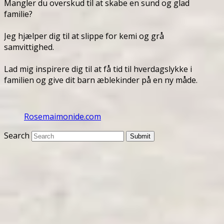
Mangler du overskud til at skabe en sund og glad
familie?
Jeg hjælper dig til at slippe for kemi og grå
samvittighed.
Lad mig inspirere dig til at få tid til hverdagslykke i
familien og give dit barn æblekinder på en ny måde.
Rosemaimonide.com
Search
Submit