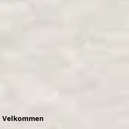
Velkommen