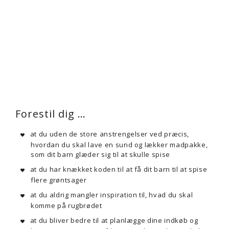
Forestil dig …
at du uden de store anstrengelser ved præcis,
hvordan du skal lave en sund og lækker madpakke,
som dit barn glæder sig til at skulle spise
at du har knækket koden til at få dit barn til at spise
flere grøntsager
at du aldrig mangler inspiration til, hvad du skal
komme på rugbrødet
at du bliver bedre til at planlægge dine indkøb og