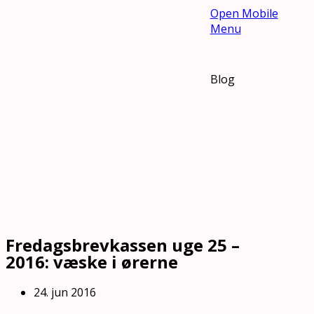
Open Mobile
Menu
Blog
Fredagsbrevkassen uge 25 –
2016: væske i ørerne
24. jun 2016