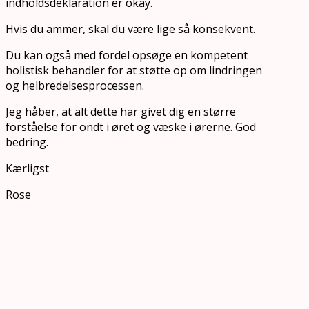
indholdsdeklaration er okay.
Hvis du ammer, skal du være lige så konsekvent.
Du kan også med fordel opsøge en kompetent
holistisk behandler for at støtte op om lindringen
og helbredelsesprocessen.
Jeg håber, at alt dette har givet dig en større
forståelse for ondt i øret og væske i ørerne. God
bedring.
Kærligst
Rose