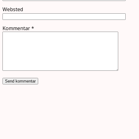
Websted
Kommentar
*