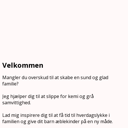
Velkommen
Mangler du overskud til at skabe en sund og glad
familie?
Jeg hjælper dig til at slippe for kemi og grå
samvittighed.
Lad mig inspirere dig til at få tid til hverdagslykke i
familien og give dit barn æblekinder på en ny måde.