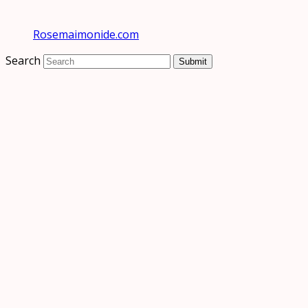
Rosemaimonide.com
Search
Submit