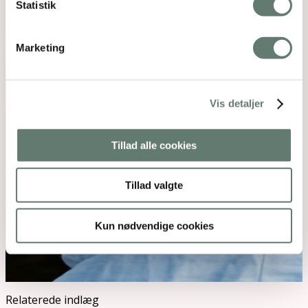
Statistik
Marketing
Vis detaljer
Tillad alle cookies
Tillad valgte
Kun nødvendige cookies
Relaterede indlæg