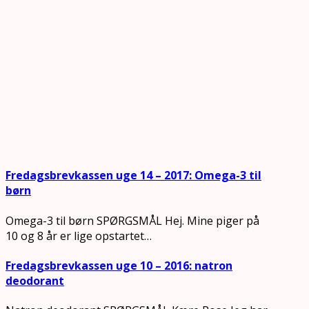
Fredagsbrevkassen uge 14 – 2017: Omega-3 til
børn
Omega-3 til børn SPØRGSMÅL Hej. Mine piger på
10 og 8 år er lige opstartet…
Fredagsbrevkassen uge 10 – 2016: natron
deodorant