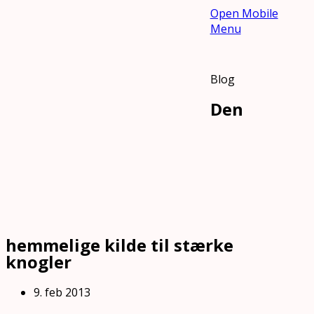
Open Mobile
Menu
Blog
Den
hemmelige kilde til stærke
knogler
9. feb 2013