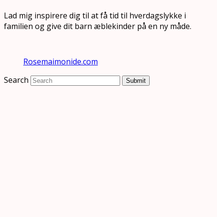
Lad mig inspirere dig til at få tid til hverdagslykke i
familien og give dit barn æblekinder på en ny måde.
Rosemaimonide.com
Search
Submit