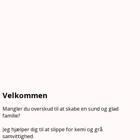
Velkommen
Mangler du overskud til at skabe en sund og glad
familie?
Jeg hjælper dig til at slippe for kemi og grå
samvittighed.