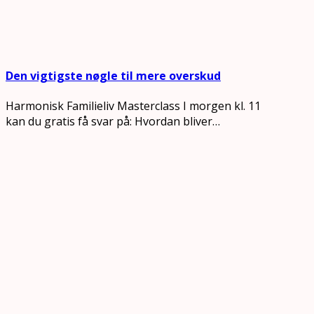
Den vigtigste nøgle til mere overskud
Harmonisk Familieliv Masterclass I morgen kl. 11
kan du gratis få svar på: Hvordan bliver…