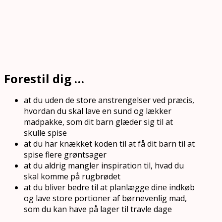
Forestil dig …
at du uden de store anstrengelser ved præcis,
hvordan du skal lave en sund og lækker
madpakke, som dit barn glæder sig til at
skulle spise
at du har knækket koden til at få dit barn til at
spise flere grøntsager
at du aldrig mangler inspiration til, hvad du
skal komme på rugbrødet
at du bliver bedre til at planlægge dine indkøb
og lave store portioner af børnevenlig mad,
som du kan have på lager til travle dage