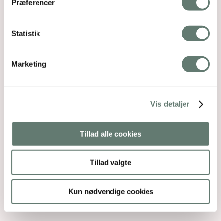
Præferencer
Statistik
Marketing
Vis detaljer
Tillad alle cookies
Tillad valgte
Kun nødvendige cookies