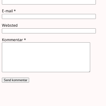
E-mail
*
Websted
Kommentar
*