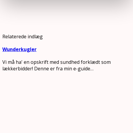
Relaterede indlæg
Wunderkugler
Vi må ha' en opskrift med sundhed forklædt som
lækkerbidder! Denne er fra min e-guide…