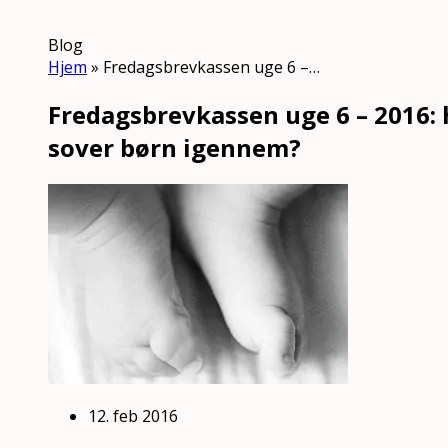
Blog
Hjem
»
Fredagsbrevkassen uge 6 –…
Fredagsbrevkassen uge 6 – 2016:
sover børn igennem?
12. feb 2016