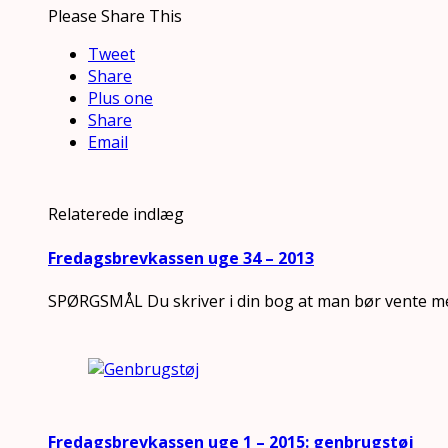
Please Share This
Tweet
Share
Plus one
Share
Email
Relaterede indlæg
Fredagsbrevkassen uge 34 – 2013
SPØRGSMÅL Du skriver i din bog at man bør vente me
Fredagsbrevkassen uge 1 – 2015: genbrugstøj