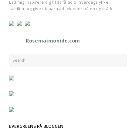
Lad mig inspirere dig til at få tid til hverdagslykke i
familien og give dit barn æblekinder på en ny måde.
Rosemaimonide.com
Search
Submit
EVERGREENS PÅ BLOGGEN