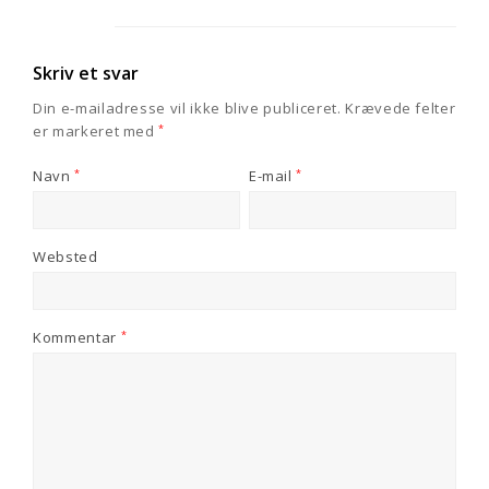
Skriv et svar
Din e-mailadresse vil ikke blive publiceret.
Krævede felter
er markeret med
*
Navn
*
E-mail
*
Websted
Kommentar
*