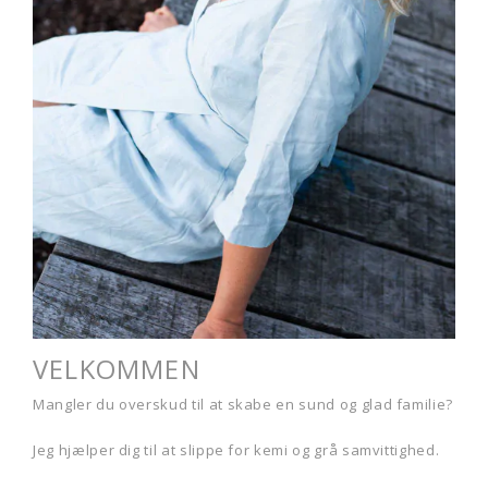
VELKOMMEN
Mangler du overskud til at skabe en sund og glad familie?
Jeg hjælper dig til at slippe for kemi og grå samvittighed.