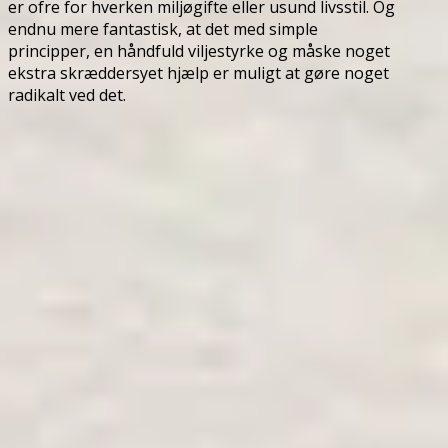
er ofre for hverken miljøgifte eller usund livsstil. Og
endnu mere fantastisk, at det med simple
principper, en håndfuld viljestyrke og måske noget
ekstra skræddersyet hjælp er muligt at gøre noget
radikalt ved det.