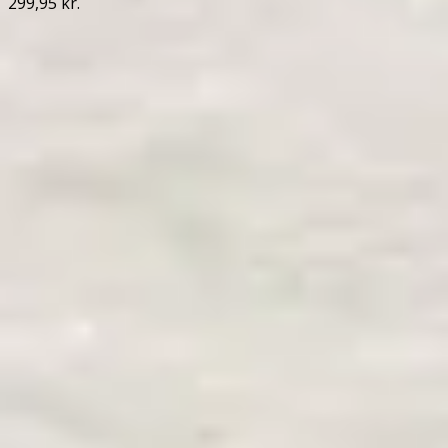
299,95 kr.