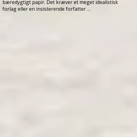
bæredygtigt papir. Det kræver et meget idealistisk
forlag eller en insisterende forfatter …