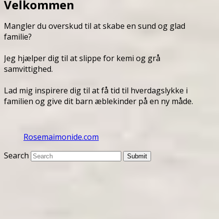
Velkommen
Mangler du overskud til at skabe en sund og glad
familie?
Jeg hjælper dig til at slippe for kemi og grå
samvittighed.
Lad mig inspirere dig til at få tid til hverdagslykke i
familien og give dit barn æblekinder på en ny måde.
Rosemaimonide.com
Search
Submit