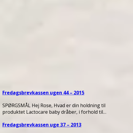
Fredagsbrevkassen ugen 44 – 2015
SPØRGSMÅL Hej Rose, Hvad er din holdning til
produktet Lactocare baby dråber, i forhold til…
Fredagsbrevkassen uge 37 – 2013