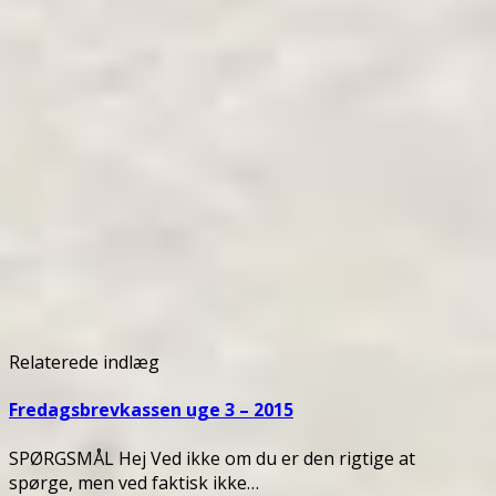
Relaterede indlæg
Fredagsbrevkassen uge 3 – 2015
SPØRGSMÅL Hej Ved ikke om du er den rigtige at
spørge, men ved faktisk ikke…