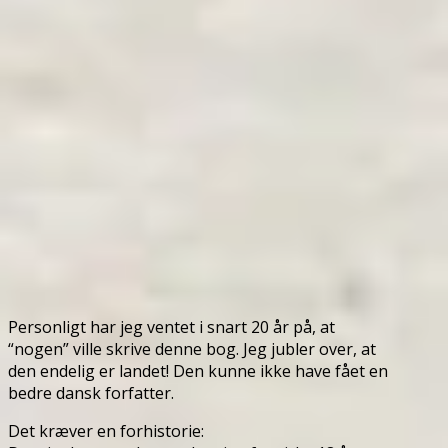
Personligt har jeg ventet i snart 20 år på, at
“nogen” ville skrive denne bog. Jeg jubler over, at
den endelig er landet! Den kunne ikke have fået en
bedre dansk forfatter.
Det kræver en forhistorie: