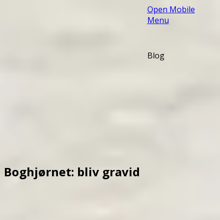
Open Mobile
Menu
Blog
Boghjørnet: bliv gravid