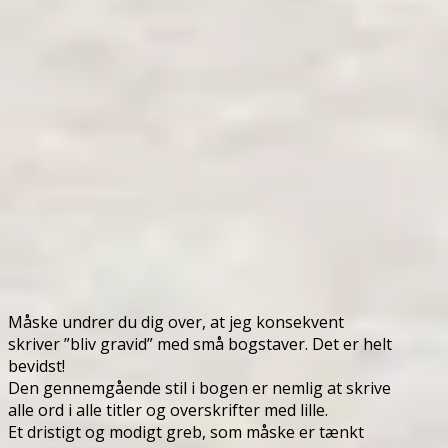
Måske undrer du dig over, at jeg konsekvent
skriver ”bliv gravid” med små bogstaver. Det er helt
bevidst!
Den gennemgående stil i bogen er nemlig at skrive
alle ord i alle titler og overskrifter med lille.
Et dristigt og modigt greb, som måske er tænkt