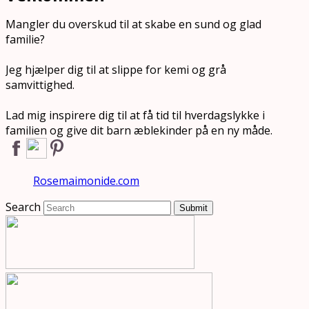
Mangler du overskud til at skabe en sund og glad
familie?
Jeg hjælper dig til at slippe for kemi og grå
samvittighed.
Lad mig inspirere dig til at få tid til hverdagslykke i
familien og give dit barn æblekinder på en ny måde.
Rosemaimonide.com
Search
Submit