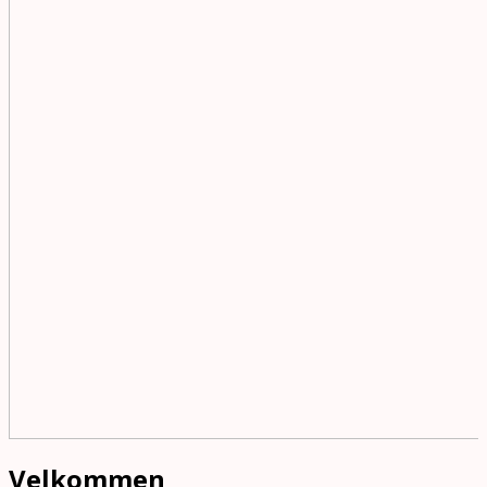
Velkommen