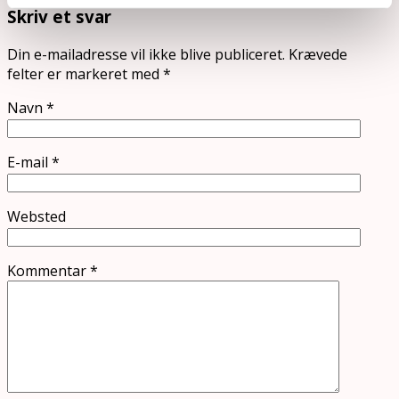
Skriv et svar
Din e-mailadresse vil ikke blive publiceret.
Krævede
felter er markeret med
*
Navn
*
E-mail
*
Websted
Kommentar
*