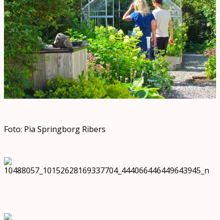
Foto: Pia Springborg Ribers