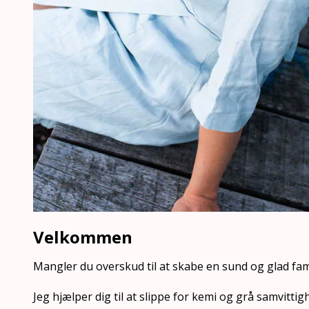
Velkommen
Mangler du overskud til at skabe en sund og glad fam
Jeg hjælper dig til at slippe for kemi og grå samvittig