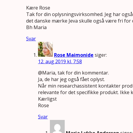
Kære Rose
Tak for din oplysningsvirksomhed. Jeg har også 
det danske mærke Jeva skulle også være fri for 
Bh Maria
Svar
Rose Maimonide
siger:
12. aug 2019 kl. 7:58
@Maria, tak for din kommentar.
Ja, de har jeg også fået oplyst.
Når min researchassistent kontakter produc
relevante for det specifikke produkt. Ikke k
Kærligst
Rose
Svar