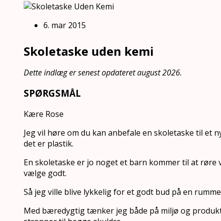
6. mar 2015
Skoletaske uden kemi
Dette indlæg er senest opdateret august 2026.
SPØRGSMÅL
Kære Rose
Jeg vil høre om du kan anbefale en skoletaske til et 
det er plastik.
En skoletaske er jo noget et barn kommer til at røre 
vælge godt.
Så jeg ville blive lykkelig for et godt bud på en rumme
Med bæredygtig tænker jeg både på miljø og produkti