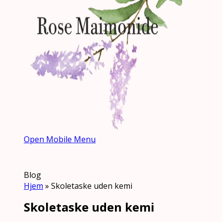
Open Mobile Menu
Blog
Hjem
»
Skoletaske uden kemi
Skoletaske uden kemi