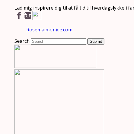
Lad mig inspirere dig til at få tid til hverdagslykke i
Rosemaimonide.com
Search
Submit