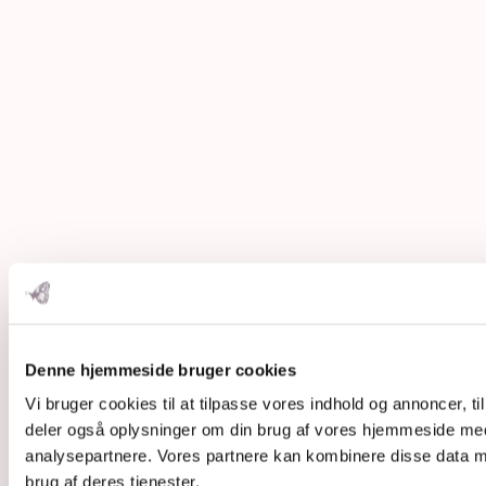
Denne hjemmeside bruger cookies
Vi bruger cookies til at tilpasse vores indhold og annoncer, til 
deler også oplysninger om din brug af vores hjemmeside med
analysepartnere. Vores partnere kan kombinere disse data me
brug af deres tjenester.