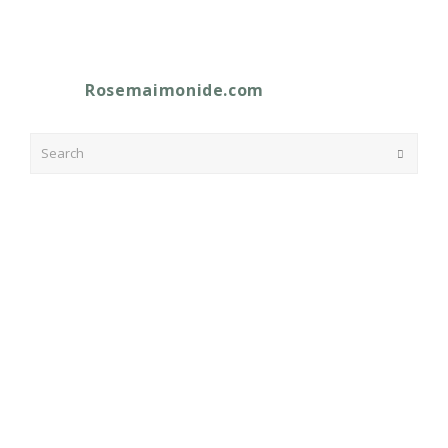
Rosemaimonide.com
Search
Submit