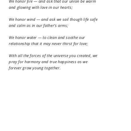
We honor ﬁre — and ask that our union be warm
and glowing with love in our hearts;
We honor wind — and ask we sail though life safe
and calm as in our father’s arms;
We honor water — to clean and soothe our
relationship that it may never thirst for love;
With all the forces of the universe you created, we
pray for harmony and true happiness as we
forever grow young together.