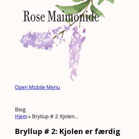
Open Mobile Menu
Blog
Hjem
»
Bryllup # 2: Kjolen…
Bryllup # 2: Kjolen er færdig