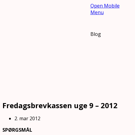
Open Mobile
Menu
Blog
Fredagsbrevkassen uge 9 – 2012
2. mar 2012
SPØRGSMÅL