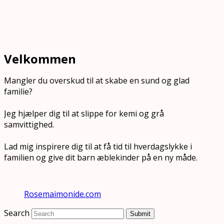
Velkommen
Mangler du overskud til at skabe en sund og glad
familie?
Jeg hjælper dig til at slippe for kemi og grå
samvittighed.
Lad mig inspirere dig til at få tid til hverdagslykke i
familien og give dit barn æblekinder på en ny måde.
Rosemaimonide.com
Search
Submit