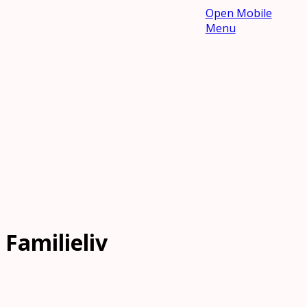
Open Mobile
Menu
Familieliv