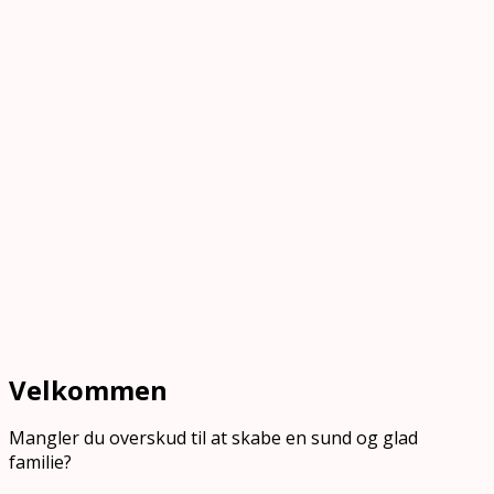
Velkommen
Mangler du overskud til at skabe en sund og glad
familie?