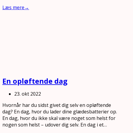
Læs mere
→
En opløftende dag
23. okt 2022
Hvornår har du sidst givet dig selv en opløftende
dag? En dag, hvor du lader dine glædesbatterier op.
En dag, hvor du ikke skal være noget som helst for
nogen som helst – udover dig selv. En dag i et…