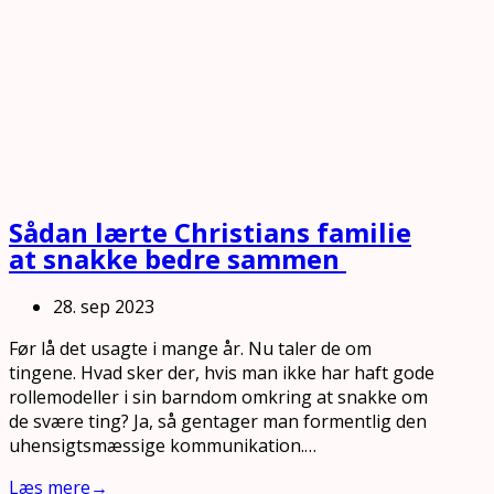
Sådan lærte Christians familie
at snakke bedre sammen
28. sep 2023
Før lå det usagte i mange år. Nu taler de om
tingene. Hvad sker der, hvis man ikke har haft gode
rollemodeller i sin barndom omkring at snakke om
de svære ting? Ja, så gentager man formentlig den
uhensigtsmæssige kommunikation.…
Læs mere
→