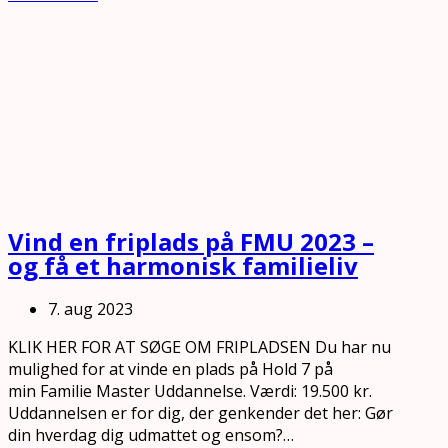
Vind en friplads på FMU 2023 –
og få et harmonisk familieliv
7. aug 2023
KLIK HER FOR AT SØGE OM FRIPLADSEN Du har nu
mulighed for at vinde en plads på Hold 7 på
min Familie Master Uddannelse. Værdi: 19.500 kr.
Uddannelsen er for dig, der genkender det her: Gør
din hverdag dig udmattet og ensom?…