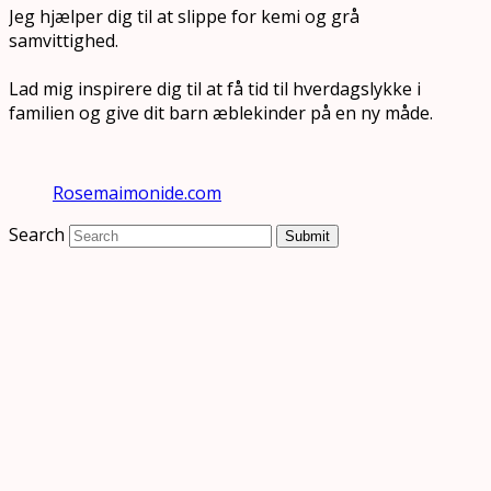
Jeg hjælper dig til at slippe for kemi og grå
samvittighed.
Lad mig inspirere dig til at få tid til hverdagslykke i
familien og give dit barn æblekinder på en ny måde.
Rosemaimonide.com
Search
Submit