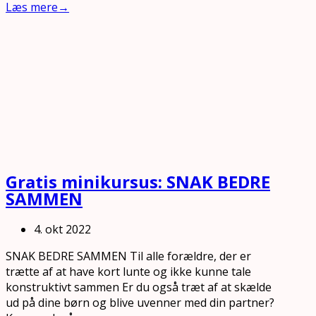
Læs mere
→
Gratis minikursus: SNAK BEDRE
SAMMEN
4. okt 2022
SNAK BEDRE SAMMEN Til alle forældre, der er
trætte af at have kort lunte og ikke kunne tale
konstruktivt sammen Er du også træt af at skælde
ud på dine børn og blive uvenner med din partner?