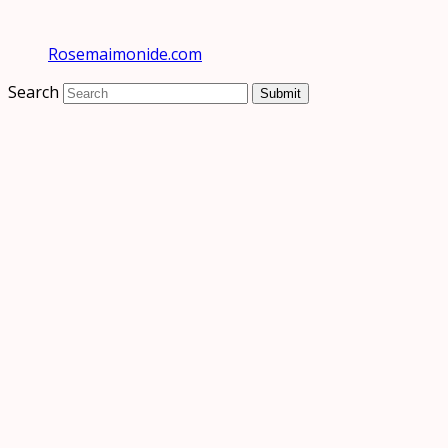
Rosemaimonide.com
Search
Submit