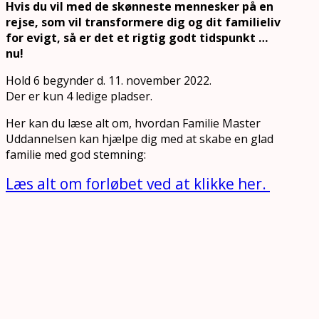
Hvis du vil med de skønneste mennesker på en
rejse, som vil transformere dig og dit familieliv
for evigt, så er det et rigtig godt tidspunkt …
nu!
Hold 6 begynder d. 11. november 2022.
Der er kun 4 ledige pladser.
Her kan du læse alt om, hvordan Familie Master
Uddannelsen kan hjælpe dig med at skabe en glad
familie med god stemning:
Læs alt om forløbet ved at klikke her.