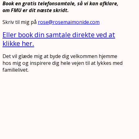
Book en gratis telefonsamtale, så vi kan afklare,
om FMU er dit næste skridt.
Skriv til mig på
rose@rosemaimonide.com
Eller book din samtale direkte ved at
klikke her.
Det vil glæde mig at byde dig velkommen hjemme
hos mig og inspirere dig hele vejen til at lykkes med
familielivet.