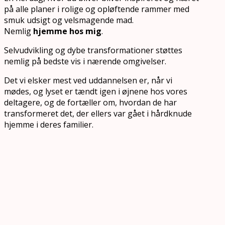
på alle planer i rolige og opløftende rammer med
smuk udsigt og velsmagende mad.
Nemlig
hjemme hos mig
.
Selvudvikling og dybe transformationer støttes
nemlig på bedste vis i nærende omgivelser.
Det vi elsker mest ved uddannelsen er, når vi
mødes, og lyset er tændt igen i øjnene hos vores
deltagere, og de fortæller om, hvordan de har
transformeret det, der ellers var gået i hårdknude
hjemme i deres familier.