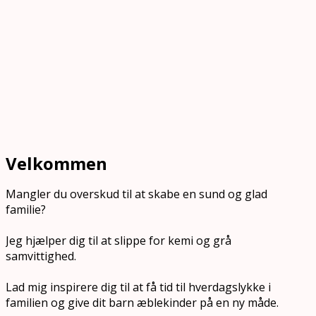
Velkommen
Mangler du overskud til at skabe en sund og glad
familie?
Jeg hjælper dig til at slippe for kemi og grå
samvittighed.
Lad mig inspirere dig til at få tid til hverdagslykke i
familien og give dit barn æblekinder på en ny måde.