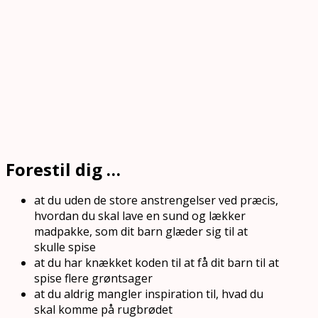
Forestil dig …
at du uden de store anstrengelser ved præcis,
hvordan du skal lave en sund og lækker
madpakke, som dit barn glæder sig til at
skulle spise
at du har knækket koden til at få dit barn til at
spise flere grøntsager
at du aldrig mangler inspiration til, hvad du
skal komme på rugbrødet