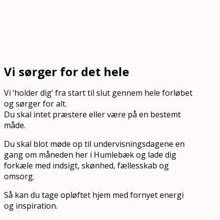
Vi sørger for det hele
Vi ‘holder dig’ fra start til slut gennem hele forløbet
og sørger for alt.
Du skal intet præstere eller være på en bestemt
måde.
Du skal blot møde op til undervisningsdagene en
gang om måneden her i Humlebæk og lade dig
forkæle med indsigt, skønhed, fællesskab og
omsorg.
Så kan du tage opløftet hjem med fornyet energi
og inspiration.