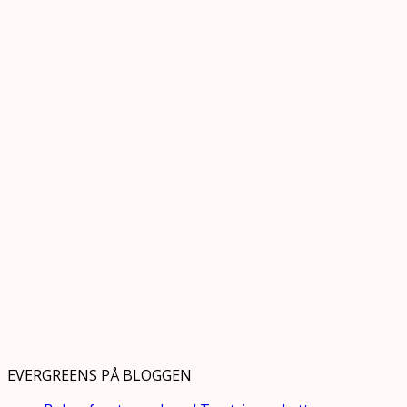
EVERGREENS PÅ BLOGGEN