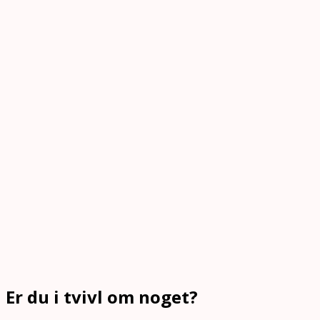
Er du i tvivl om noget?