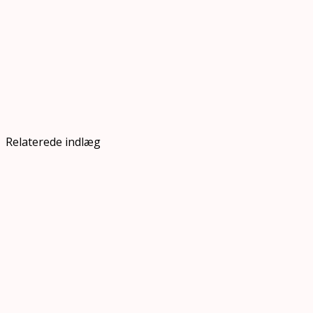
Relaterede indlæg