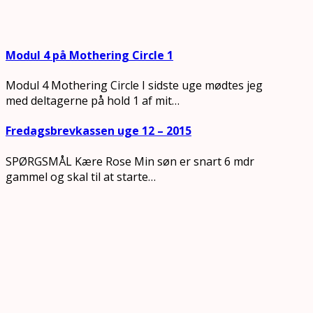
Modul 4 på Mothering Circle 1
Modul 4 Mothering Circle I sidste uge mødtes jeg
med deltagerne på hold 1 af mit…
Fredagsbrevkassen uge 12 – 2015
SPØRGSMÅL Kære Rose Min søn er snart 6 mdr
gammel og skal til at starte…