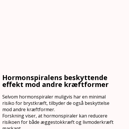
Hormonspiralens beskyttende
effekt mod andre kræftformer
Selvom hormonspiraler muligvis har en minimal
risiko for brystkræft, tilbyder de også beskyttelse
mod andre kræftformer.
Forskning viser, at hormonspiraler kan reducere
risikoen for både æggestokkræft og livmoderkræft
markant.