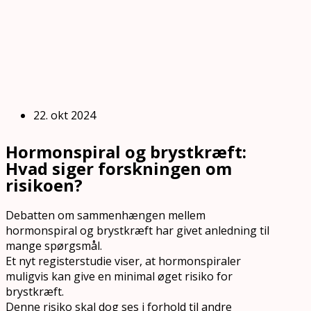
22. okt 2024
Hormonspiral og brystkræft:
Hvad siger forskningen om
risikoen?
Debatten om sammenhængen mellem
hormonspiral og brystkræft har givet anledning til
mange spørgsmål.
Et nyt registerstudie viser, at hormonspiraler
muligvis kan give en minimal øget risiko for
brystkræft.
Denne risiko skal dog ses i forhold til andre