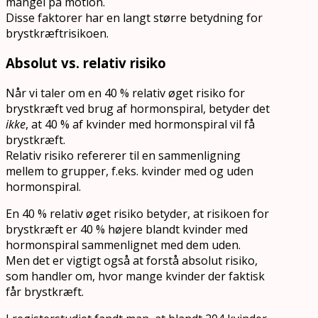
mangel på motion.
Disse faktorer har en langt større betydning for
brystkræftrisikoen.
Absolut vs. relativ risiko
Når vi taler om en 40 % relativ øget risiko for
brystkræft ved brug af hormonspiral, betyder det
ikke
, at 40 % af kvinder med hormonspiral vil få
brystkræft.
Relativ risiko refererer til en sammenligning
mellem to grupper, f.eks. kvinder med og uden
hormonspiral.
En 40 % relativ øget risiko betyder, at risikoen for
brystkræft er 40 % højere blandt kvinder med
hormonspiral sammenlignet med dem uden.
Men det er vigtigt også at forstå absolut risiko,
som handler om, hvor mange kvinder der faktisk
får brystkræft.