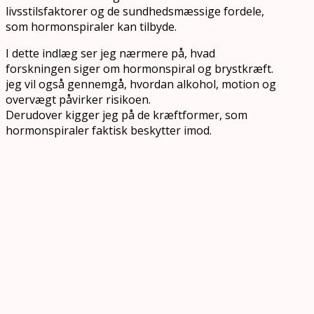
livsstilsfaktorer og de sundhedsmæssige fordele,
som hormonspiraler kan tilbyde.
I dette indlæg ser jeg nærmere på, hvad
forskningen siger om hormonspiral og brystkræft.
jeg vil også gennemgå, hvordan alkohol, motion og
overvægt påvirker risikoen.
Derudover kigger jeg på de kræftformer, som
hormonspiraler faktisk beskytter imod.