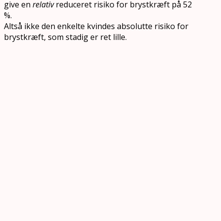
give en
relativ
reduceret risiko for brystkræft på 52
%.
Altså ikke den enkelte kvindes absolutte risiko for
brystkræft, som stadig er ret lille.