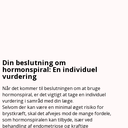
Din beslutning om
hormonspiral: En individuel
vurdering
Når det kommer til beslutningen om at bruge
hormonspiral, er det vigtigt at tage en individuel
vurdering i samråd med din læge.
Selvom der kan være en minimal øget risiko for
brystkræft, skal det afvejes mod de mange fordele,
som hormonspiralen kan tilbyde, især ved
behandling af endometriose og kraftige