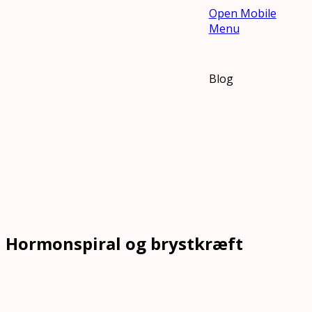
Open Mobile
Menu
Blog
Hormonspiral og brystkræft