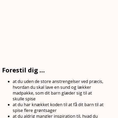
Forestil dig …
at du uden de store anstrengelser ved præcis,
hvordan du skal lave en sund og lækker
madpakke, som dit barn glæder sig til at
skulle spise
at du har knækket koden til at få dit barn til at
spise flere grøntsager
at du aldrig mangler inspiration til, hvad du