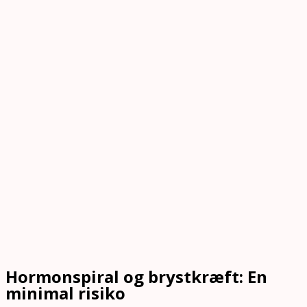
Hormonspiral og brystkræft: En
minimal risiko