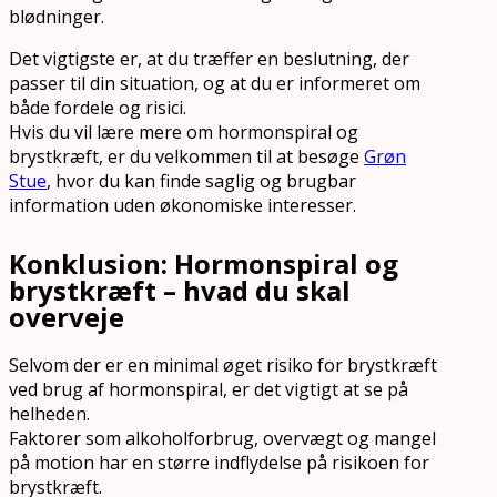
blødninger.
Det vigtigste er, at du træffer en beslutning, der
passer til din situation, og at du er informeret om
både fordele og risici.
Hvis du vil lære mere om hormonspiral og
brystkræft, er du velkommen til at besøge
Grøn
Stue
, hvor du kan finde saglig og brugbar
information uden økonomiske interesser.
Konklusion: Hormonspiral og
brystkræft – hvad du skal
overveje
Selvom der er en minimal øget risiko for brystkræft
ved brug af hormonspiral, er det vigtigt at se på
helheden.
Faktorer som alkoholforbrug, overvægt og mangel
på motion har en større indflydelse på risikoen for
brystkræft.