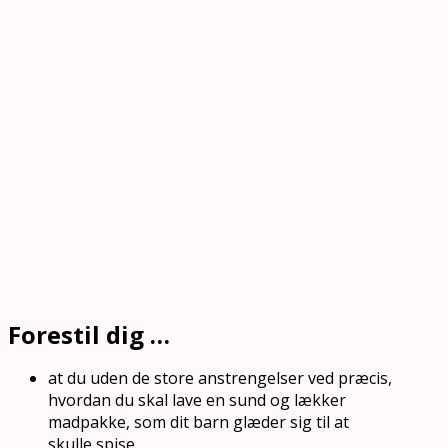
Forestil dig …
at du uden de store anstrengelser ved præcis,
hvordan du skal lave en sund og lækker
madpakke, som dit barn glæder sig til at
skulle spise