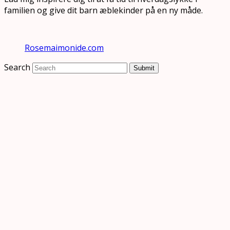
familien og give dit barn æblekinder på en ny måde.
Rosemaimonide.com
Search
Submit