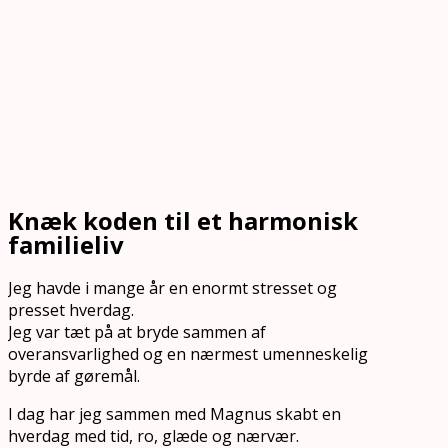
Knæk koden til et harmonisk
familieliv
Jeg havde i mange år en enormt stresset og
presset hverdag.
Jeg var tæt på at bryde sammen af
overansvarlighed og en nærmest umenneskelig
byrde af gøremål.
I dag har jeg sammen med Magnus skabt en
hverdag med tid, ro, glæde og nærvær.