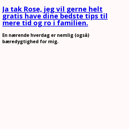
Ja tak Rose, jeg vil gerne helt
gratis have dine bedste tips til
mere tid og ro i familien.
En nærende hverdag er nemlig (også)
bæredygtighed for mig.