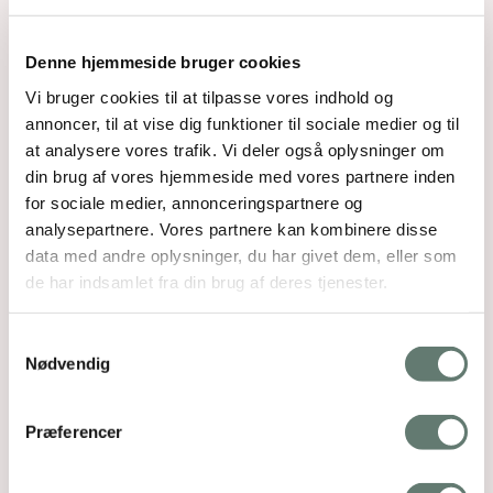
Denne hjemmeside bruger cookies
Vi bruger cookies til at tilpasse vores indhold og
annoncer, til at vise dig funktioner til sociale medier og til
at analysere vores trafik. Vi deler også oplysninger om
din brug af vores hjemmeside med vores partnere inden
for sociale medier, annonceringspartnere og
analysepartnere. Vores partnere kan kombinere disse
data med andre oplysninger, du har givet dem, eller som
de har indsamlet fra din brug af deres tjenester.
Relaterede indlæg
Samtykkevalg
Nødvendig
Præferencer