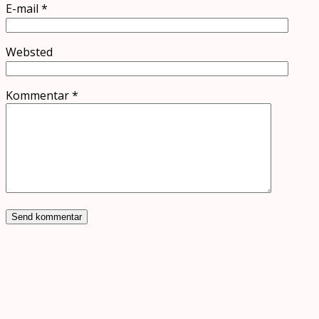
E-mail
*
Websted
Kommentar
*