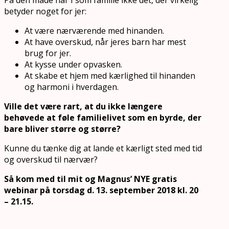
betyder noget for jer:
At være nærværende med hinanden.
At have overskud, når jeres barn har mest
brug for jer.
At kysse under opvasken.
At skabe et hjem med kærlighed til hinanden
og harmoni i hverdagen.
Ville det være rart, at du ikke længere
behøvede at føle familielivet som en byrde, der
bare bliver større og større?
Kunne du tænke dig at lande et kærligt sted med tid
og overskud til nærvær?
Så kom med til mit og Magnus’ NYE gratis
webinar på torsdag d. 13. september 2018 kl. 20
– 21.15.