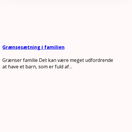
Grænsesætning i familien
Grænser familie Det kan være meget udfordrende
at have et barn, som er fuld af…