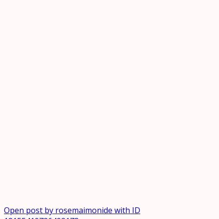
Open post by rosemaimonide with ID