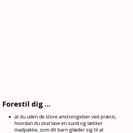
Forestil dig …
at du uden de store anstrengelser ved præcis,
hvordan du skal lave en sund og lækker
madpakke, som dit barn glæder sig til at