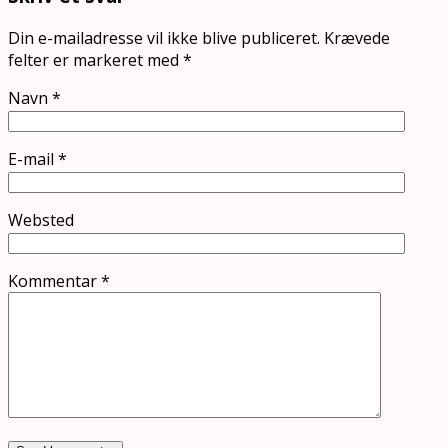
Din e-mailadresse vil ikke blive publiceret.
Krævede
felter er markeret med
*
Navn
*
E-mail
*
Websted
Kommentar
*