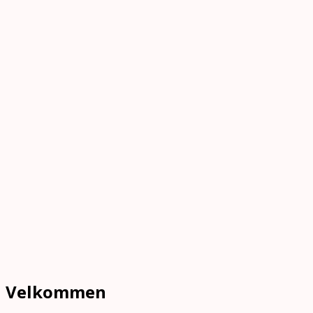
Velkommen