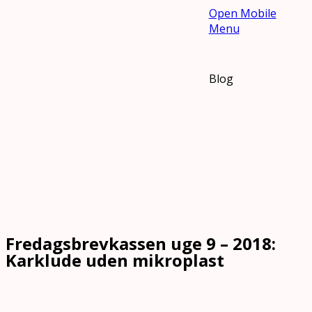
Open Mobile
Menu
Blog
Fredagsbrevkassen uge 9 – 2018:
Karklude uden mikroplast