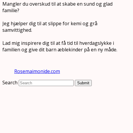
Mangler du overskud til at skabe en sund og glad
familie?
Jeg hjælper dig til at slippe for kemi og grå
samvittighed.
Lad mig inspirere dig til at få tid til hverdagslykke i
familien og give dit barn æblekinder på en ny måde.
Rosemaimonide.com
Search
Submit