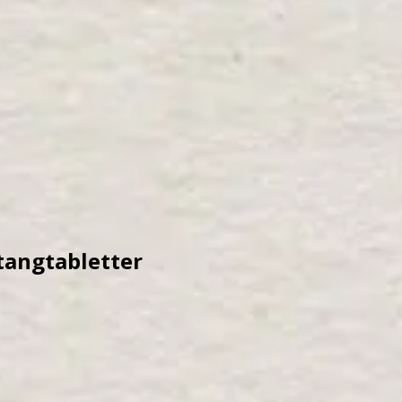
tangtabletter