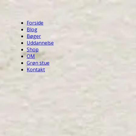
Forside
Blog
Bøger
Uddannelse
Shop
OM
Grøn stue
Kontakt