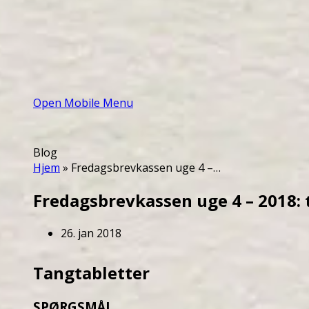
Open Mobile Menu
Blog
Hjem
»
Fredagsbrevkassen uge 4 –…
Fredagsbrevkassen uge 4 – 2018: 
26. jan 2018
Tangtabletter
SPØRGSMÅL