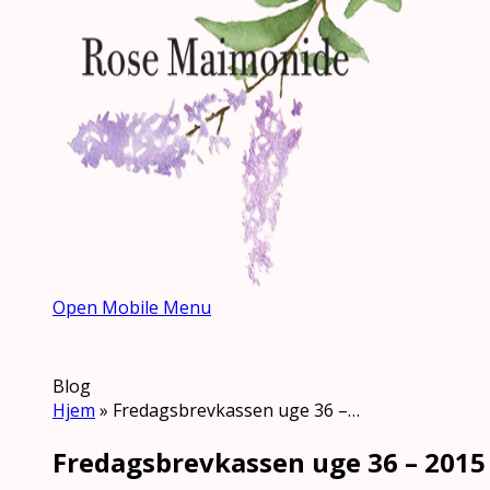
Open Mobile Menu
Blog
Hjem
»
Fredagsbrevkassen uge 36 –…
Fredagsbrevkassen uge 36 – 2015