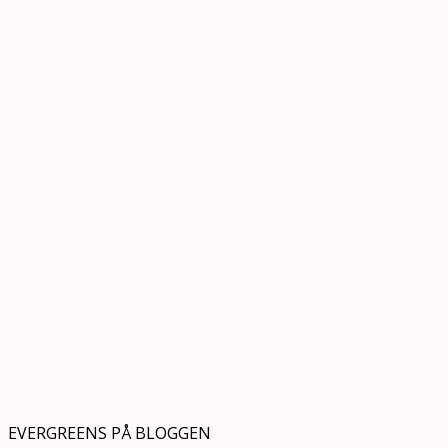
EVERGREENS PÅ BLOGGEN