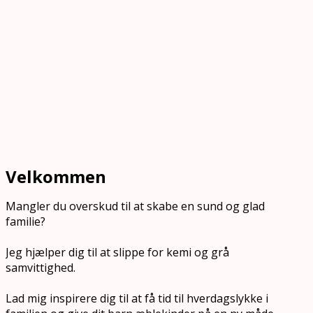
Velkommen
Mangler du overskud til at skabe en sund og glad
familie?
Jeg hjælper dig til at slippe for kemi og grå
samvittighed.
Lad mig inspirere dig til at få tid til hverdagslykke i