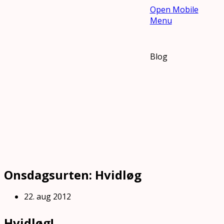
Open Mobile
Menu
Blog
Onsdagsurten: Hvidløg
22. aug 2012
Hvidløg!