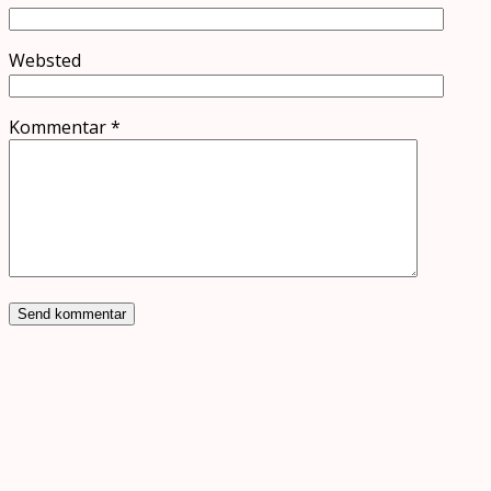
Websted
Kommentar
*