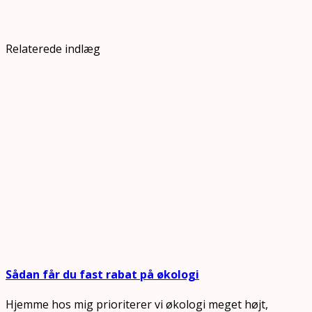
Relaterede indlæg
Sådan får du fast rabat på økologi
Hjemme hos mig prioriterer vi økologi meget højt,