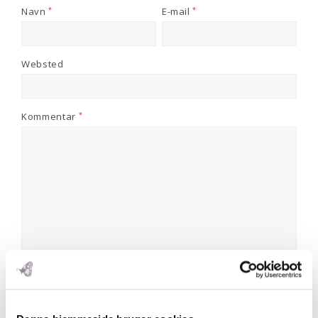
Navn
*
E-mail
*
Websted
Kommentar
*