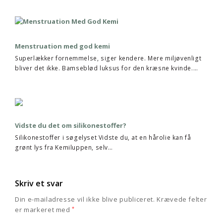
Menstruation med god kemi
Superlækker fornemmelse, siger kendere. Mere miljøvenligt
bliver det ikke. Bamseblød luksus for den kræsne kvinde.…
Vidste du det om silikonestoffer?
Silikonestoffer i søgelyset Vidste du, at en hårolie kan få
grønt lys fra Kemiluppen, selv…
Skriv et svar
Din e-mailadresse vil ikke blive publiceret.
Krævede felter
er markeret med
*