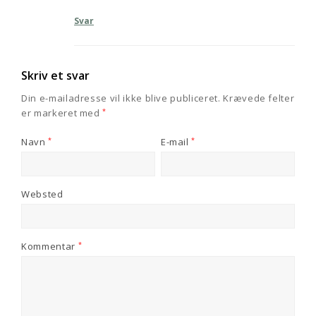
Svar
Skriv et svar
Din e-mailadresse vil ikke blive publiceret.
Krævede felter
er markeret med
*
Navn
*
E-mail
*
Websted
Kommentar
*