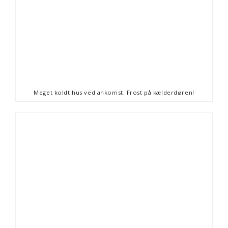
Meget koldt hus ved ankomst. Frost på kælderdøren!