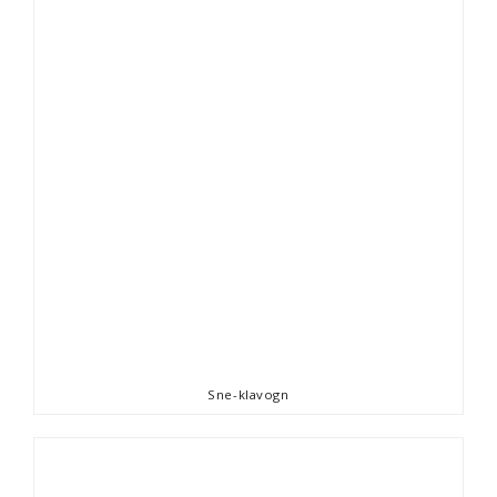
Sne-klavogn