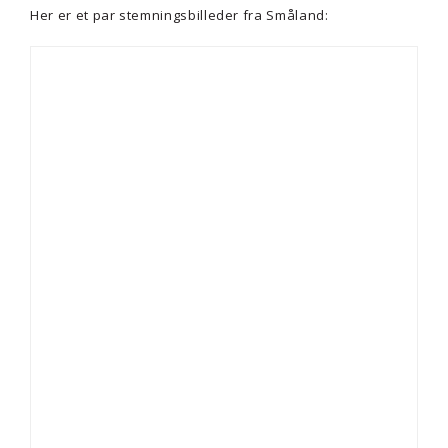
Her er et par stemningsbilleder fra Småland: