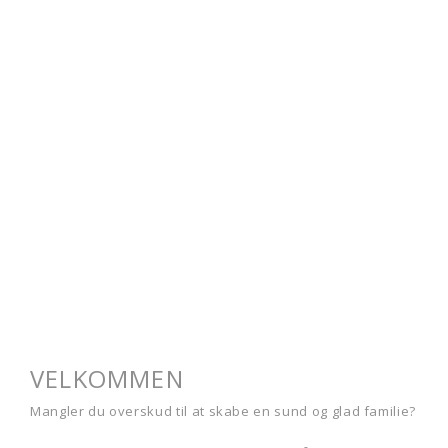
VELKOMMEN
Mangler du overskud til at skabe en sund og glad familie?