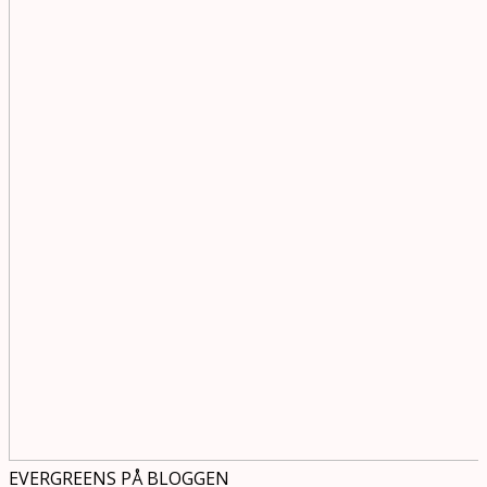
EVERGREENS PÅ BLOGGEN