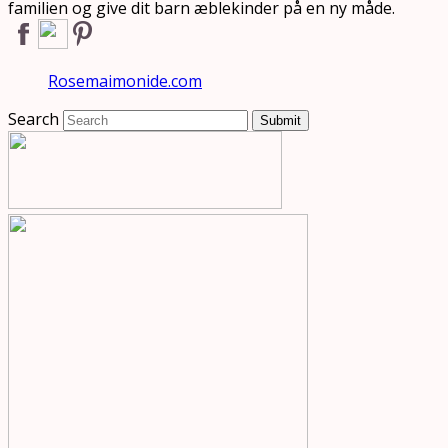
familien og give dit barn æblekinder på en ny måde.
Rosemaimonide.com
Search
Submit