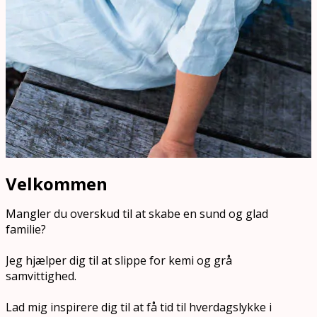
Velkommen
Mangler du overskud til at skabe en sund og glad
familie?
Jeg hjælper dig til at slippe for kemi og grå
samvittighed.
Lad mig inspirere dig til at få tid til hverdagslykke i