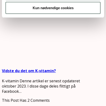
Kun nødvendige cookies
Vidste du det om K-vitamin?
K-vitamin Denne artikel er senest opdateret
oktober 2023. I disse dage deles flittigt på
Facebook…
This Post Has 2 Comments