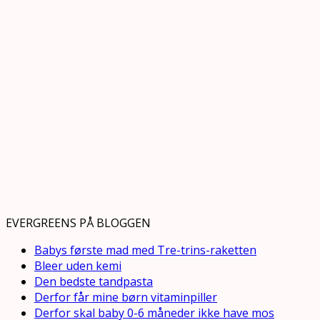
EVERGREENS PÅ BLOGGEN
Babys første mad med Tre-trins-raketten
Bleer uden kemi
Den bedste tandpasta
Derfor får mine børn vitaminpiller
Derfor skal baby 0-6 måneder ikke have mos