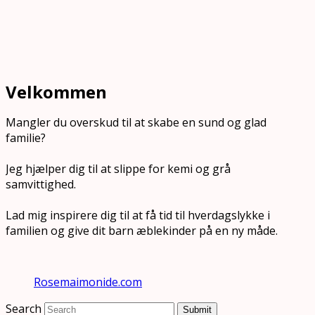
Velkommen
Mangler du overskud til at skabe en sund og glad
familie?
Jeg hjælper dig til at slippe for kemi og grå
samvittighed.
Lad mig inspirere dig til at få tid til hverdagslykke i
familien og give dit barn æblekinder på en ny måde.
Rosemaimonide.com
Search
Submit