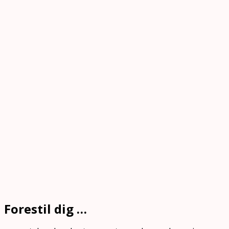
Forestil dig …