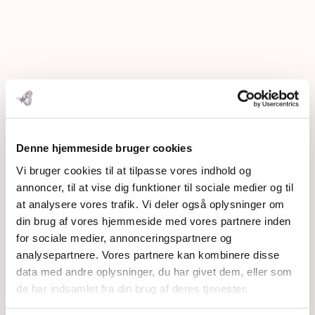
Denne hjemmeside bruger cookies
Vi bruger cookies til at tilpasse vores indhold og
annoncer, til at vise dig funktioner til sociale medier og til
at analysere vores trafik. Vi deler også oplysninger om
din brug af vores hjemmeside med vores partnere inden
for sociale medier, annonceringspartnere og
analysepartnere. Vores partnere kan kombinere disse
Relaterede indlæg
data med andre oplysninger, du har givet dem, eller som
de har indsamlet fra din brug af deres tjenester.
Fredagsbrevkassen uge 24 – 2013