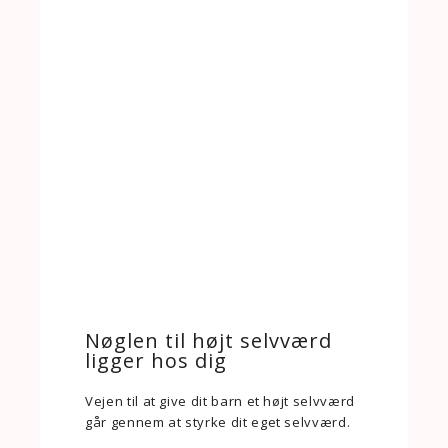
Nøglen til højt selvværd
ligger hos dig
Vejen til at give dit barn et højt selvværd
går gennem at styrke dit eget selvværd.