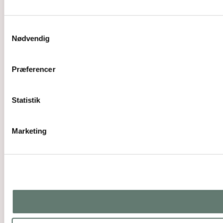
Samtykkevalg
Nødvendig
Præferencer
Statistik
Marketing