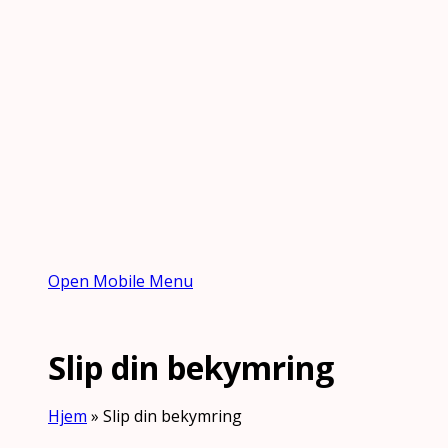
Open Mobile Menu
Slip din bekymring
Hjem
»
Slip din bekymring