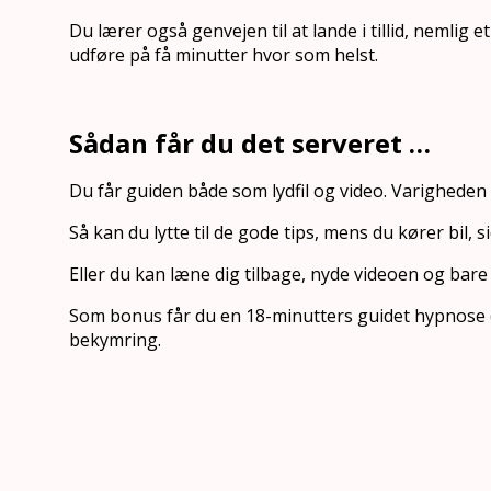
Du lærer også genvejen til at lande i tillid, nemlig
udføre på få minutter hvor som helst.
Sådan får du det serveret …
Du får guiden både som lydfil og video. Varigheden e
Så kan du lytte til de gode tips, mens du kører bil, 
Eller du kan læne dig tilbage, nyde videoen og bare
Som bonus får du en 18-minutters guidet hypnose (lyd
bekymring.