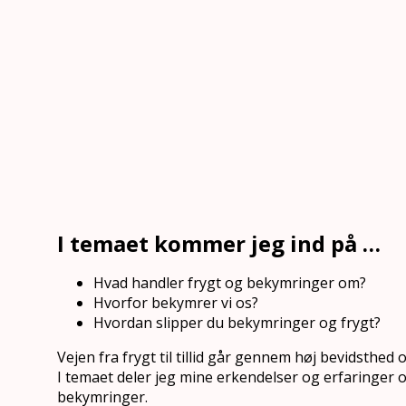
I temaet kommer jeg ind på …
Hvad handler frygt og bekymringer om?
Hvorfor bekymrer vi os?
Hvordan slipper du bekymringer og frygt?
Vejen fra frygt til tillid går gennem høj bevidsthed
I temaet deler jeg mine erkendelser og erfaringer o
bekymringer.