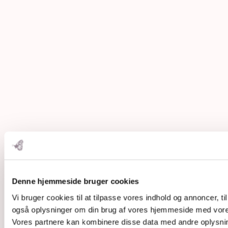
Denne hjemmeside bruger cookies
Vi bruger cookies til at tilpasse vores indhold og annoncer, til 
også oplysninger om din brug af vores hjemmeside med vores
Vores partnere kan kombinere disse data med andre oplysninge