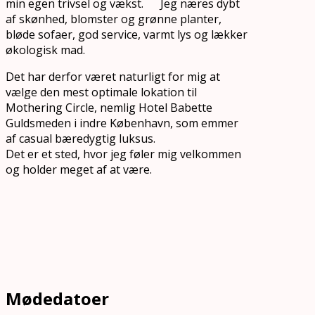
min egen trivsel og vækst. Jeg næres dybt
af skønhed, blomster og grønne planter,
bløde sofaer, god service, varmt lys og lækker
økologisk mad.
Det har derfor været naturligt for mig at
vælge den mest optimale lokation til
Mothering Circle, nemlig Hotel Babette
Guldsmeden i indre København, som emmer
af casual bæredygtig luksus.
Det er et sted, hvor jeg føler mig velkommen
og holder meget af at være.
Mødedatoer