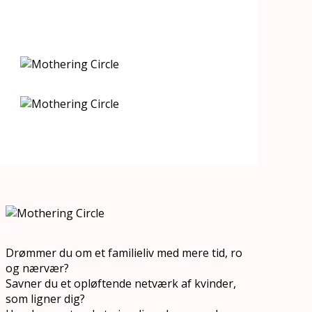
Drømmer du om et familieliv med mere tid, ro
og nærvær?
Savner du et opløftende netværk af kvinder,
som ligner dig?