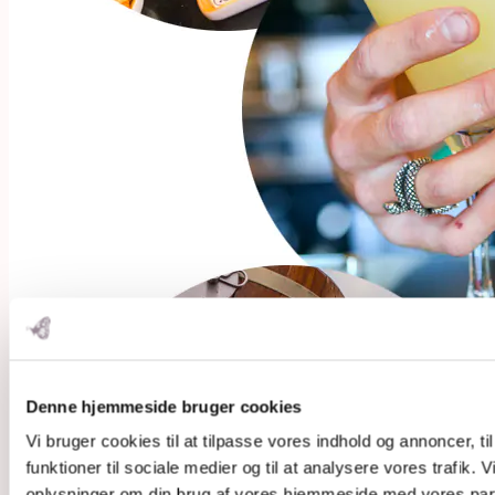
Denne hjemmeside bruger cookies
Vi bruger cookies til at tilpasse vores indhold og annoncer, til
funktioner til sociale medier og til at analysere vores trafik. 
oplysninger om din brug af vores hjemmeside med vores part