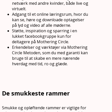
netværk med andre kvinder, både live og
virtuelt.
Adgang til et online læringsrum, hvor du
kan se, høre og downloade optagelser
på lyd og video af alle møderne.
Støtte, inspiration og sparring i en
lukket facebookgruppe kun for
deltagere på Mothering Circle.
Erkendelser og værktøjer via Mothering
Circle Metoden, som du med garanti kan
bruge til at skabe en mere nærende
hverdag med tid, ro og glæde.
De smukkeste rammer
Smukke og opløftende rammer er vigtige for