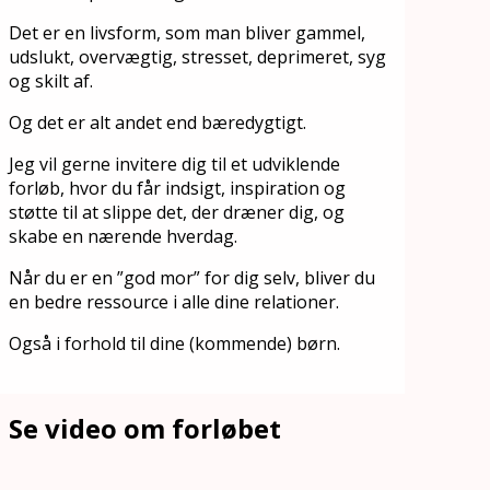
Det er en livsform, som man bliver gammel,
udslukt, overvægtig, stresset, deprimeret, syg
og skilt af.
Og det er alt andet end bæredygtigt.
Jeg vil gerne invitere dig til et udviklende
forløb, hvor du får indsigt, inspiration og
støtte til at slippe det, der dræner dig, og
skabe en nærende hverdag.
Når du er en ”god mor” for dig selv, bliver du
en bedre ressource i alle dine relationer.
Også i forhold til dine (kommende) børn.
Se video om forløbet