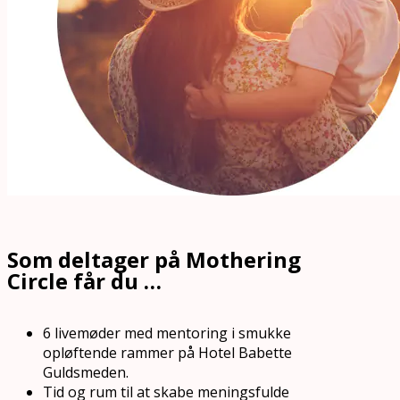
Som deltager på Mothering
Circle får du …
6 livemøder med mentoring i smukke
opløftende rammer på Hotel Babette
Guldsmeden.
Tid og rum til at skabe meningsfulde