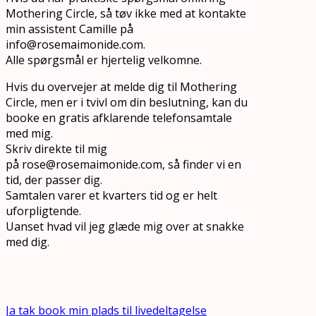
Mothering Circle, så tøv ikke med at kontakte
min assistent Camille på
info@rosemaimonide.com.
Alle spørgsmål er hjertelig velkomne.
Hvis du overvejer at melde dig til Mothering
Circle, men er i tvivl om din beslutning, kan du
booke en gratis afklarende telefonsamtale
med mig.
Skriv direkte til mig
på rose@rosemaimonide.com, så finder vi en
tid, der passer dig.
Samtalen varer et kvarters tid og er helt
uforpligtende.
Uanset hvad vil jeg glæde mig over at snakke
med dig.
Ja tak book min plads til livedeltagelse