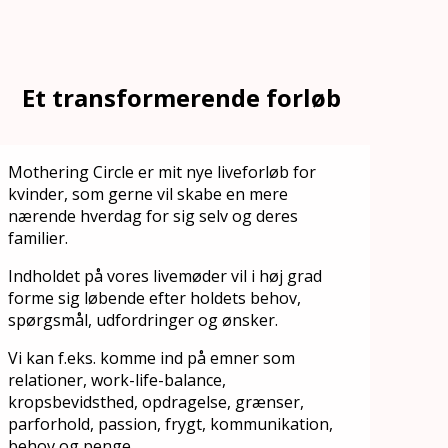
Et transformerende forløb
Mothering Circle er mit nye liveforløb for
kvinder, som gerne vil skabe en mere
nærende hverdag for sig selv og deres
familier.
Indholdet på vores livemøder vil i høj grad
forme sig løbende efter holdets behov,
spørgsmål, udfordringer og ønsker.
Vi kan f.eks. komme ind på emner som
relationer, work-life-balance,
kropsbevidsthed, opdragelse, grænser,
parforhold, passion, frygt, kommunikation,
behov og penge.