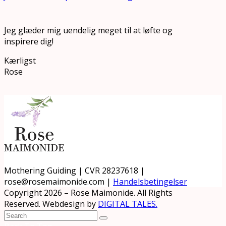
Jeg glæder mig uendelig meget til at løfte og
inspirere dig!
Kærligst
Rose
Mothering Guiding | CVR 28237618 |
rose@rosemaimonide.com |
Handelsbetingelser
Copyright 2026 – Rose Maimonide. All Rights
Reserved. Webdesign by
DIGITAL TALES.