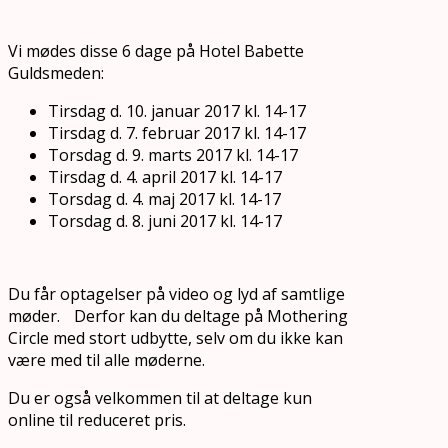
Vi mødes disse 6 dage på Hotel Babette
Guldsmeden:
Tirsdag d. 10. januar 2017 kl. 14-17
Tirsdag d. 7. februar 2017 kl. 14-17
Torsdag d. 9. marts 2017 kl. 14-17
Tirsdag d. 4. april 2017 kl. 14-17
Torsdag d. 4. maj 2017 kl. 14-17
Torsdag d. 8. juni 2017 kl. 14-17
Du får optagelser på video og lyd af samtlige
møder. Derfor kan du deltage på Mothering
Circle med stort udbytte, selv om du ikke kan
være med til alle møderne.
Du er også velkommen til at deltage kun
online til reduceret pris.