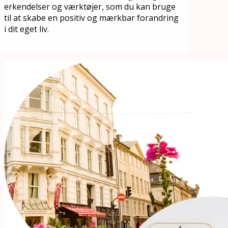
erkendelser og værktøjer, som du kan bruge
til at skabe en positiv og mærkbar forandring
i dit eget liv.