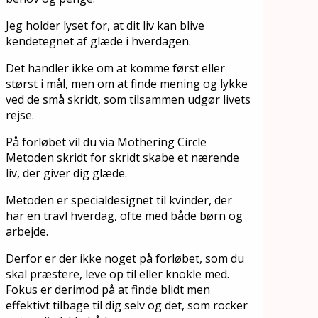
Jeg holder lyset for, at dit liv kan blive
kendetegnet af glæde i hverdagen.
Det handler ikke om at komme først eller
størst i mål, men om at finde mening og lykke
ved de små skridt, som tilsammen udgør livets
rejse.
På forløbet vil du via Mothering Circle
Metoden skridt for skridt skabe et nærende
liv, der giver dig glæde.
Metoden er specialdesignet til kvinder, der
har en travl hverdag, ofte med både børn og
arbejde.
Derfor er der ikke noget på forløbet, som du
skal præstere, leve op til eller knokle med.
Fokus er derimod på at finde blidt men
effektivt tilbage til dig selv og det, som rocker