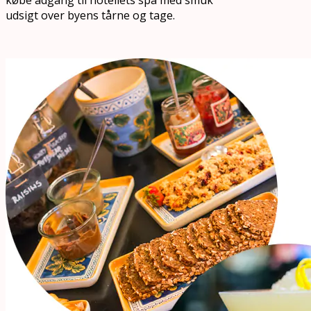
udsigt over byens tårne og tage.