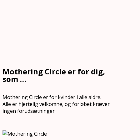
Mothering Circle er for dig,
som …
Mothering Circle er for kvinder i alle aldre.
Alle er hjertelig velkomne, og forløbet kræver
ingen forudsætninger.