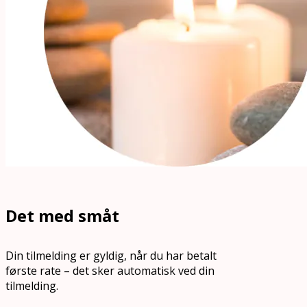
Det med småt
Din tilmelding er gyldig, når du har betalt
første rate – det sker automatisk ved din
tilmelding.