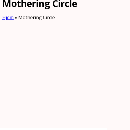
Mothering Circle
Hjem
»
Mothering Circle