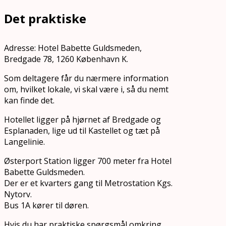
Det praktiske
Adresse: Hotel Babette Guldsmeden,
Bredgade 78, 1260 København K.
Som deltagere får du nærmere information
om, hvilket lokale, vi skal være i, så du nemt
kan finde det.
Hotellet ligger på hjørnet af Bredgade og
Esplanaden, lige ud til Kastellet og tæt på
Langelinie.
Østerport Station ligger 700 meter fra Hotel
Babette Guldsmeden.
Der er et kvarters gang til Metrostation Kgs.
Nytorv.
Bus 1A kører til døren.
Hvis du har praktiske spørgsmål omkring