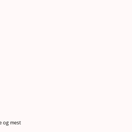
te og mest