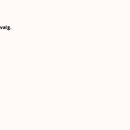
 valg.