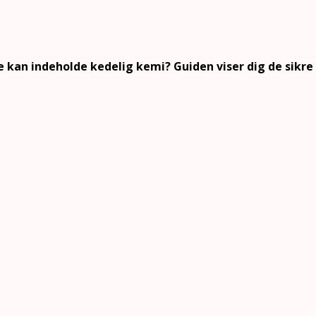
 kan indeholde kedelig kemi? Guiden viser dig de sikre