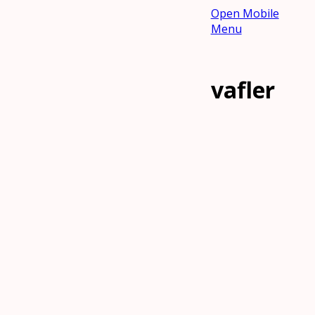
Open Mobile
Menu
vafler