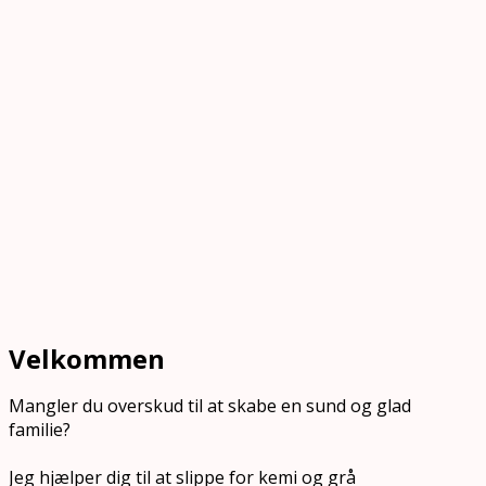
Velkommen
Mangler du overskud til at skabe en sund og glad
familie?
Jeg hjælper dig til at slippe for kemi og grå