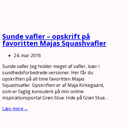
Sunde vafler – opskrift på
favoritten Majas Squashvafler
24. mar 2016
Sunde vafler Jeg holder meget af vafler, især i
sundhedsforbedrede versioner. Her får du
opskriften på all time favoritten Majas
Squashvafler. Opskriften er af Maja Kirkegaard,
som er faglig konsulent på min online
inspirationsportal Grøn Stue. Inde på Grøn Stue…
Læs mere
→