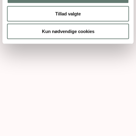
Tillad valgte
Kun nødvendige cookies