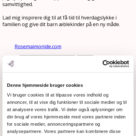
samvittighed.
Lad mig inspirere dig til at få tid til hverdagslykke i
familien og give dit barn æblekinder på en ny måde.
Rosemaimonide.com
Search
Submit
Denne hjemmeside bruger cookies
Vi bruger cookies til at tilpasse vores indhold og
annoncer, til at vise dig funktioner til sociale medier og til
at analysere vores trafik. Vi deler også oplysninger om
din brug af vores hjemmeside med vores partnere inden
for sociale medier, annonceringspartnere og
analysepartnere. Vores partnere kan kombinere disse