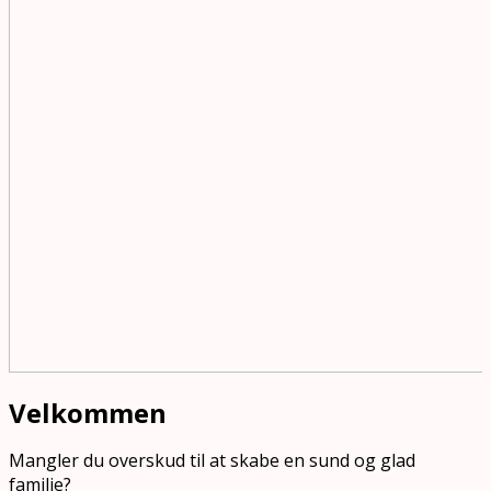
Velkommen
Mangler du overskud til at skabe en sund og glad
familie?