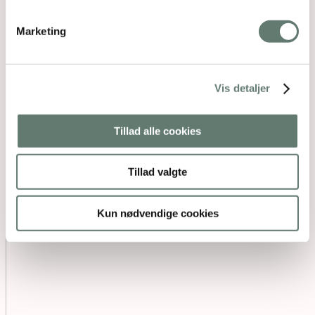
Marketing
Vis detaljer
Tillad alle cookies
Tillad valgte
Kun nødvendige cookies