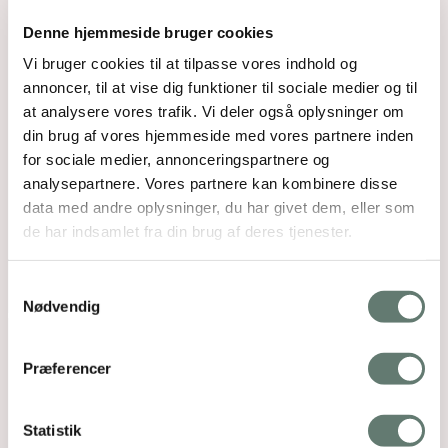
Denne hjemmeside bruger cookies
Vi bruger cookies til at tilpasse vores indhold og
annoncer, til at vise dig funktioner til sociale medier og til
at analysere vores trafik. Vi deler også oplysninger om
din brug af vores hjemmeside med vores partnere inden
for sociale medier, annonceringspartnere og
analysepartnere. Vores partnere kan kombinere disse
data med andre oplysninger, du har givet dem, eller som
de har indsamlet fra din brug af deres tjenester.
Samtykkevalg
Nødvendig
Præferencer
Statistik