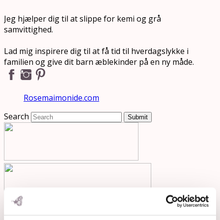
Jeg hjælper dig til at slippe for kemi og grå
samvittighed.
Lad mig inspirere dig til at få tid til hverdagslykke i
familien og give dit barn æblekinder på en ny måde.
Rosemaimonide.com
Search
Submit