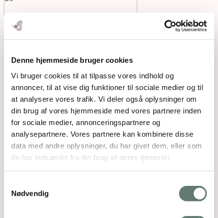
Denne hjemmeside bruger cookies
Vi bruger cookies til at tilpasse vores indhold og
annoncer, til at vise dig funktioner til sociale medier og til
at analysere vores trafik. Vi deler også oplysninger om
din brug af vores hjemmeside med vores partnere inden
for sociale medier, annonceringspartnere og
analysepartnere. Vores partnere kan kombinere disse
data med andre oplysninger, du har givet dem, eller som
de har indsamlet fra din brug af deres tjenester.
Samtykkevalg
Nødvendig