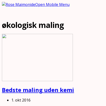
Open Mobile Menu
økologisk maling
Bedste maling uden kemi
1. okt 2016