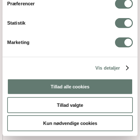
Præferencer
Statistik
Marketing
Vis detaljer
Tillad alle cookies
Tillad valgte
Kun nødvendige cookies