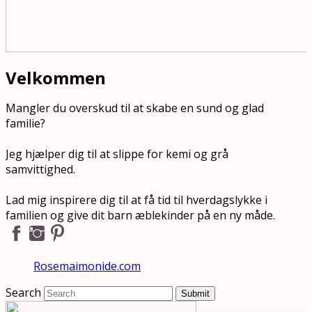
Velkommen
Mangler du overskud til at skabe en sund og glad
familie?
Jeg hjælper dig til at slippe for kemi og grå
samvittighed.
Lad mig inspirere dig til at få tid til hverdagslykke i
familien og give dit barn æblekinder på en ny måde.
Rosemaimonide.com
Search
Submit