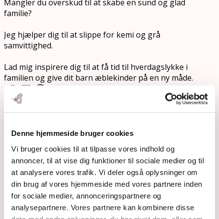
Mangler du overskud til at skabe en sund og glad
familie?
Jeg hjælper dig til at slippe for kemi og grå
samvittighed.
Lad mig inspirere dig til at få tid til hverdagslykke i
familien og give dit barn æblekinder på en ny måde.
Rosemaimonide.com
Search
Denne hjemmeside bruger cookies
Submit
Vi bruger cookies til at tilpasse vores indhold og
annoncer, til at vise dig funktioner til sociale medier og til
at analysere vores trafik. Vi deler også oplysninger om
din brug af vores hjemmeside med vores partnere inden
for sociale medier, annonceringspartnere og
analysepartnere. Vores partnere kan kombinere disse
data med andre oplysninger, du har givet dem, eller som