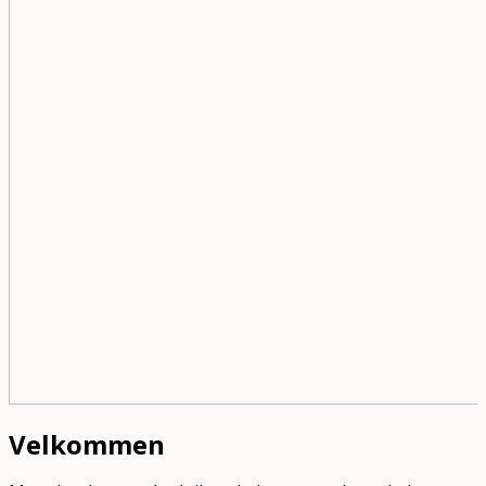
Velkommen