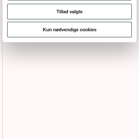
Tillad valgte
Kun nødvendige cookies