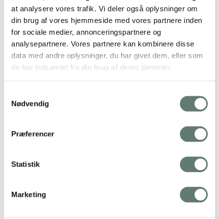
at analysere vores trafik. Vi deler også oplysninger om
din brug af vores hjemmeside med vores partnere inden
for sociale medier, annonceringspartnere og
analysepartnere. Vores partnere kan kombinere disse
data med andre oplysninger, du har givet dem, eller som
de har indsamlet fra din brug af deres tjenester.
Samtykkevalg
Nødvendig
Præferencer
Statistik
Marketing