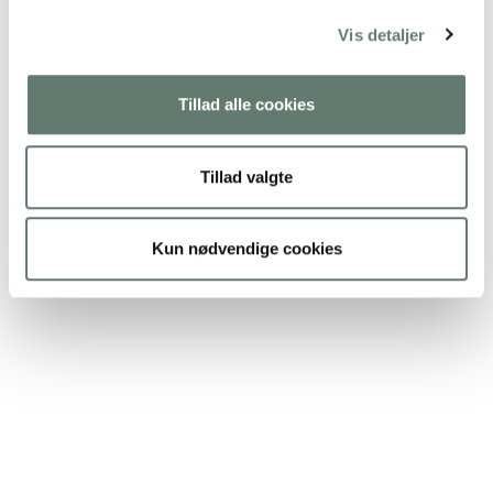
Vis detaljer
Tillad alle cookies
Tillad valgte
Kun nødvendige cookies