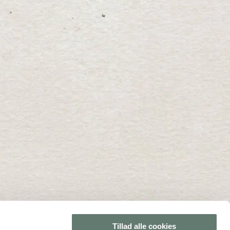
Tillad alle cookies