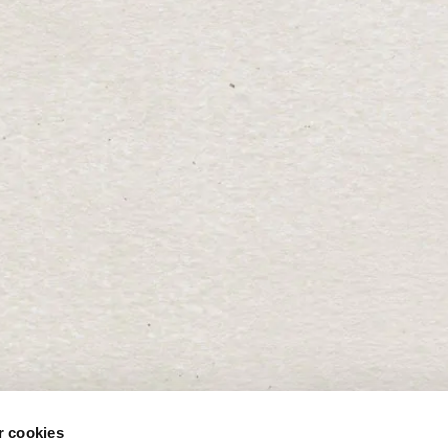
 cookies