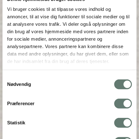
Vi bruger cookies til at tilpasse vores indhold og
annoncer, til at vise dig funktioner til sociale medier og til
at analysere vores trafik. Vi deler også oplysninger om
din brug af vores hjemmeside med vores partnere inden
Det søde liv
for sociale medier, annonceringspartnere og
analysepartnere. Vores partnere kan kombinere disse
data med andre oplysninger, du har givet dem, eller som
de har indsamlet fra din brug af deres tjenester.
Samtykkevalg
Nødvendig
Præferencer
Statistik
Foto: Line Thit Klein