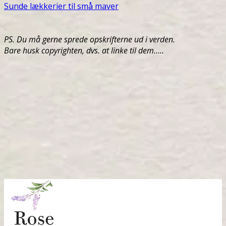
Sunde
lækkerier til små maver
PS. Du må gerne sprede opskrifterne ud i verden.
Bare husk copyrighten, dvs. at linke til dem…..