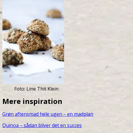
Foto: Line Thit Klein
Mere inspiration
Grøn aftensmad hele ugen – en madplan
Q
uinoa – sådan bliver det en succes