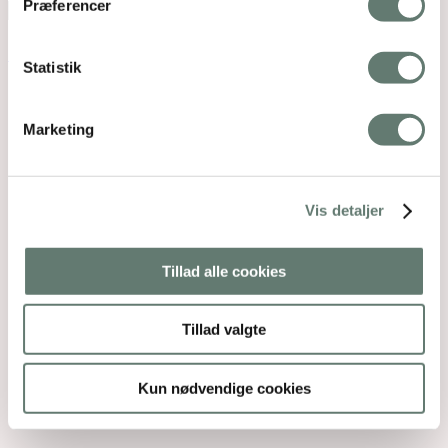
Præferencer
Back To Top
×
Statistik
Marketing
Vis detaljer
Tillad alle cookies
Tillad valgte
Kun nødvendige cookies